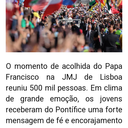
O momento de acolhida do Papa
Francisco na JMJ de Lisboa
reuniu 500 mil pessoas. Em clima
de grande emoção, os jovens
receberam do Pontífice uma forte
mensagem de fé e encorajamento