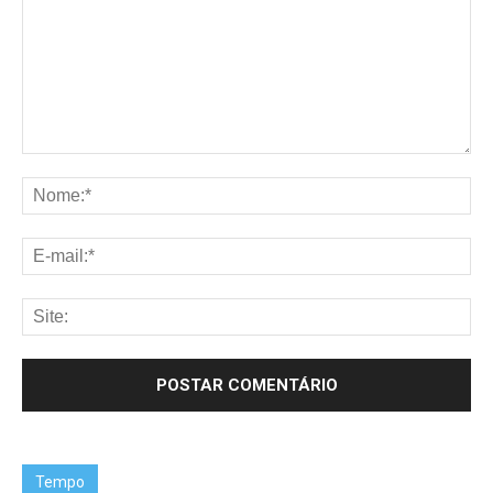
Tempo