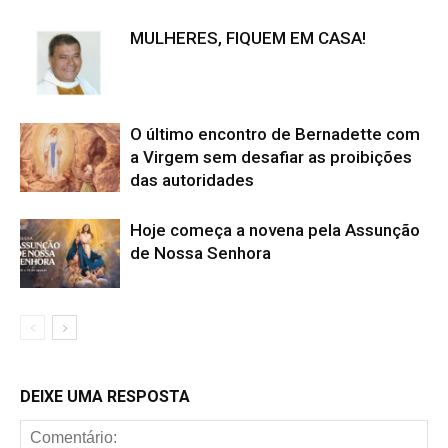
MULHERES, FIQUEM EM CASA!
O último encontro de Bernadette com
a Virgem sem desafiar as proibições
das autoridades
Hoje começa a novena pela Assunção
de Nossa Senhora
DEIXE UMA RESPOSTA