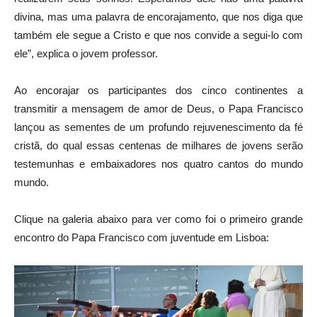
divina, mas uma palavra de encorajamento, que nos diga que
também ele segue a Cristo e que nos convide a segui-lo com
ele”, explica o jovem professor.
Ao encorajar os participantes dos cinco continentes a
transmitir a mensagem de amor de Deus, o Papa Francisco
lançou as sementes de um profundo rejuvenescimento da fé
cristã, do qual essas centenas de milhares de jovens serão
testemunhas e embaixadores nos quatro cantos do mundo
mundo.
Clique na galeria abaixo para ver como foi o primeiro grande
encontro do Papa Francisco com juventude em Lisboa: