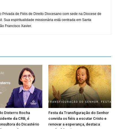
o Privada de Fiéis de Direito Diocesano com sede na Diocese de
il. Sua espiritualidade missionária está centrada em Santa
ão Francisco Xavier.
do Disterro Rocha
Festa da Transfiguração do Senhor
sidente da CRB, é
convida os fiéis a escutar Cristo e
nsultora do Dicastério
renovar a esperança, destaca