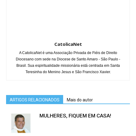
CatolicaNet
A CatolicaNet é uma Associação Privada de Fiéis de Direito
Diocesano com sede na Diocese de Santo Amaro - São Paulo -
Brasil. Sua espiritualidade missionária está centrada em Santa
Teresinha do Menino Jesus e São Francisco Xavier.
ARTIGOS RELACIONADOS
Mais do autor
MULHERES, FIQUEM EM CASA!