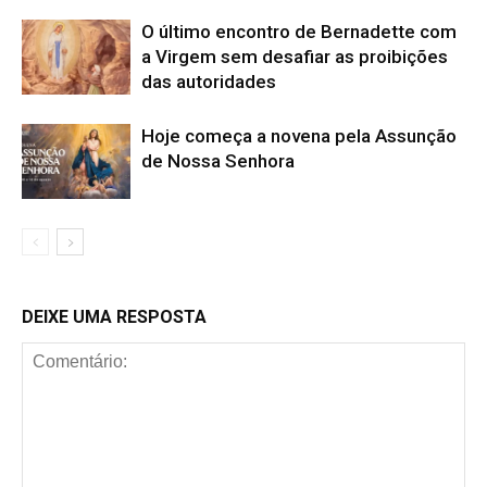
O último encontro de Bernadette com
a Virgem sem desafiar as proibições
das autoridades
Hoje começa a novena pela Assunção
de Nossa Senhora
DEIXE UMA RESPOSTA