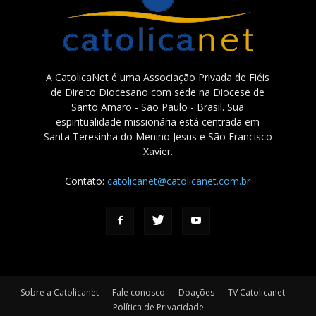
A CatolicaNet é uma Associação Privada de Fiéis
de Direito Diocesano com sede na Diocese de
Santo Amaro - São Paulo - Brasil. Sua
espiritualidade missionária está centrada em
Santa Teresinha do Menino Jesus e São Francisco
Xavier.
Contato:
catolicanet@catolicanet.com.br
Sobre a Catolicanet
Fale conosco
Doações
TV Catolicanet
Política de Privacidade