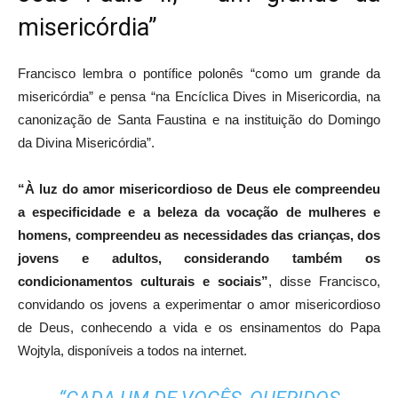
misericórdia”
Francisco lembra o pontífice polonês “como um grande da
misericórdia” e pensa “na Encíclica Dives in Misericordia, na
canonização de Santa Faustina e na instituição do Domingo
da Divina Misericórdia”.
“À luz do amor misericordioso de Deus ele compreendeu
a especificidade e a beleza da vocação de mulheres e
homens, compreendeu as necessidades das crianças, dos
jovens e adultos, considerando também os
condicionamentos culturais e sociais”
, disse Francisco,
convidando os jovens a experimentar o amor misericordioso
de Deus, conhecendo a vida e os ensinamentos do Papa
Wojtyla, disponíveis a todos na internet.