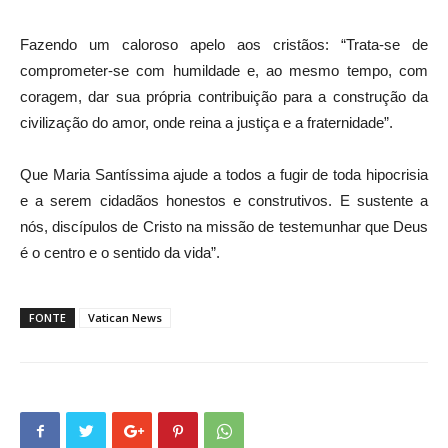
Fazendo um caloroso apelo aos cristãos: “Trata-se de
comprometer-se com humildade e, ao mesmo tempo, com
coragem, dar sua própria contribuição para a construção da
civilização do amor, onde reina a justiça e a fraternidade”.
Que Maria Santíssima ajude a todos a fugir de toda hipocrisia
e a serem cidadãos honestos e construtivos. E sustente a
nós, discípulos de Cristo na missão de testemunhar que Deus
é o centro e o sentido da vida”.
FONTE
Vatican News