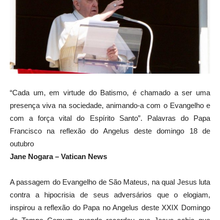
“Cada um, em virtude do Batismo, é chamado a ser uma
presença viva na sociedade, animando-a com o Evangelho e
com a força vital do Espírito Santo”. Palavras do Papa
Francisco na reflexão do Angelus deste domingo 18 de
outubro
Jane Nogara – Vatican News
A passagem do Evangelho de São Mateus, na qual Jesus luta
contra a hipocrisia de seus adversários que o elogiam,
inspirou a reflexão do Papa no Angelus deste XXIX Domingo