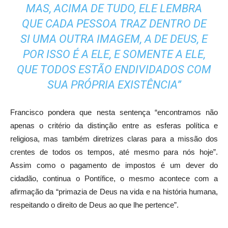
MAS, ACIMA DE TUDO, ELE LEMBRA
QUE CADA PESSOA TRAZ DENTRO DE
SI UMA OUTRA IMAGEM, A DE DEUS, E
POR ISSO É A ELE, E SOMENTE A ELE,
QUE TODOS ESTÃO ENDIVIDADOS COM
SUA PRÓPRIA EXISTÊNCIA”
Francisco pondera que nesta sentença “encontramos não
apenas o critério da distinção entre as esferas política e
religiosa, mas também diretrizes claras para a missão dos
crentes de todos os tempos, até mesmo para nós hoje”.
Assim como o pagamento de impostos é um dever do
cidadão, continua o Pontífice, o mesmo acontece com a
afirmação da “primazia de Deus na vida e na história humana,
respeitando o direito de Deus ao que lhe pertence”.