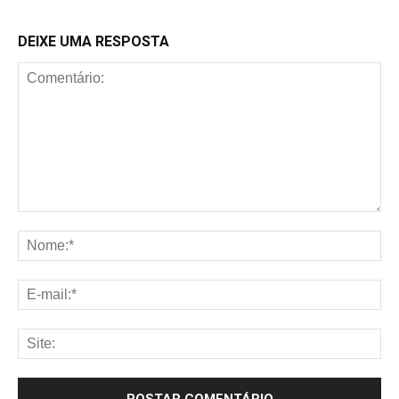
DEIXE UMA RESPOSTA