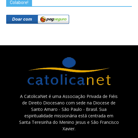
Colabore!
A CatolicaNet é uma Associação Privada de Fiéis
de Direito Diocesano com sede na Diocese de
Santo Amaro - São Paulo - Brasil. Sua
espiritualidade missionária está centrada em
Santa Teresinha do Menino Jesus e São Francisco
Xavier.