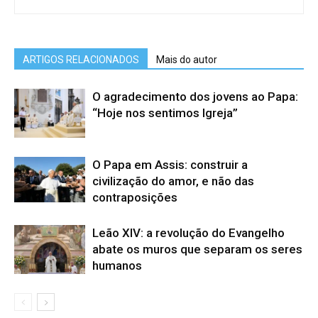
ARTIGOS RELACIONADOS
Mais do autor
O agradecimento dos jovens ao Papa:
“Hoje nos sentimos Igreja”
O Papa em Assis: construir a
civilização do amor, e não das
contraposições
Leão XIV: a revolução do Evangelho
abate os muros que separam os seres
humanos