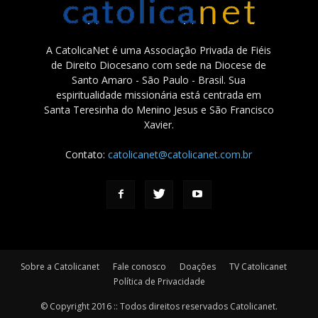
A CatolicaNet é uma Associação Privada de Fiéis
de Direito Diocesano com sede na Diocese de
Santo Amaro - São Paulo - Brasil. Sua
espiritualidade missionária está centrada em
Santa Teresinha do Menino Jesus e São Francisco
Xavier.
Contato:
catolicanet@catolicanet.com.br
Sobre a Catolicanet
Fale conosco
Doações
TV Catolicanet
Política de Privacidade
© Copyright 2016 :: Todos direitos reservados Catolicanet.