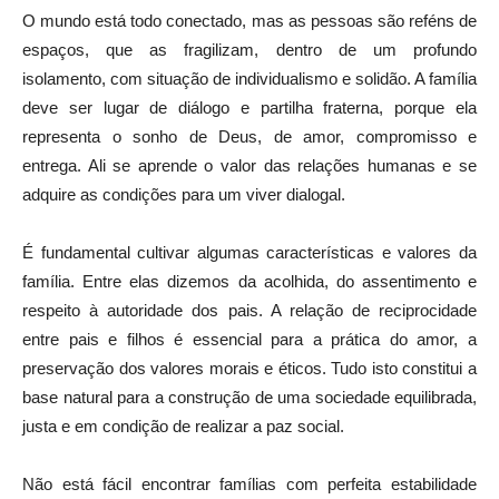
O mundo está todo conectado, mas as pessoas são reféns de
espaços, que as fragilizam, dentro de um profundo
isolamento, com situação de individualismo e solidão. A família
deve ser lugar de diálogo e partilha fraterna, porque ela
representa o sonho de Deus, de amor, compromisso e
entrega. Ali se aprende o valor das relações humanas e se
adquire as condições para um viver dialogal.
É fundamental cultivar algumas características e valores da
família. Entre elas dizemos da acolhida, do assentimento e
respeito à autoridade dos pais. A relação de reciprocidade
entre pais e filhos é essencial para a prática do amor, a
preservação dos valores morais e éticos. Tudo isto constitui a
base natural para a construção de uma sociedade equilibrada,
justa e em condição de realizar a paz social.
Não está fácil encontrar famílias com perfeita estabilidade