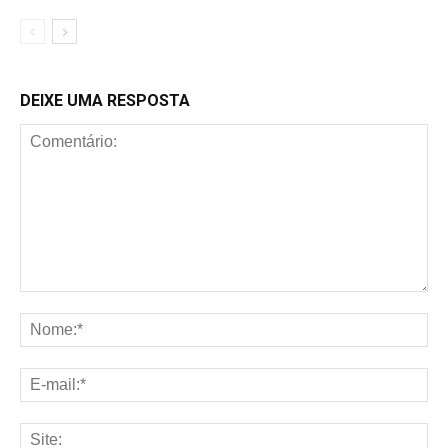
DEIXE UMA RESPOSTA