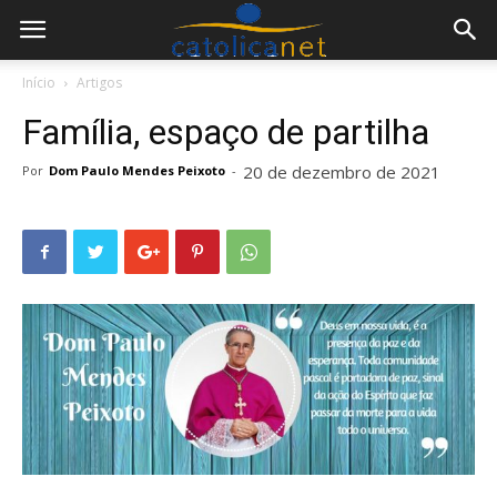
Início
Artigos
Família, espaço de partilha
20 de dezembro de 2021
Por
Dom Paulo Mendes Peixoto
-