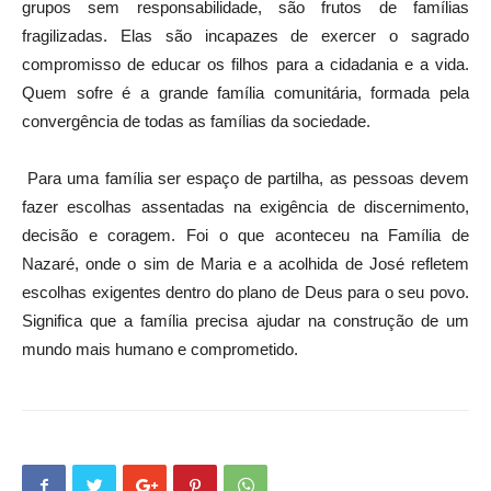
grupos sem responsabilidade, são frutos de famílias
fragilizadas. Elas são incapazes de exercer o sagrado
compromisso de educar os filhos para a cidadania e a vida.
Quem sofre é a grande família comunitária, formada pela
convergência de todas as famílias da sociedade.
Para uma família ser espaço de partilha, as pessoas devem
fazer escolhas assentadas na exigência de discernimento,
decisão e coragem. Foi o que aconteceu na Família de
Nazaré, onde o sim de Maria e a acolhida de José refletem
escolhas exigentes dentro do plano de Deus para o seu povo.
Significa que a família precisa ajudar na construção de um
mundo mais humano e comprometido.