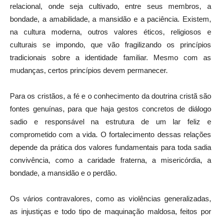
relacional, onde seja cultivado, entre seus membros, a
bondade, a amabilidade, a mansidão e a paciência. Existem,
na cultura moderna, outros valores éticos, religiosos e
culturais se impondo, que vão fragilizando os princípios
tradicionais sobre a identidade familiar. Mesmo com as
mudanças, certos princípios devem permanecer.
Para os cristãos, a fé e o conhecimento da doutrina cristã são
fontes genuínas, para que haja gestos concretos de diálogo
sadio e responsável na estrutura de um lar feliz e
comprometido com a vida. O fortalecimento dessas relações
depende da prática dos valores fundamentais para toda sadia
convivência, como a caridade fraterna, a misericórdia, a
bondade, a mansidão e o perdão.
Os vários contravalores, como as violências generalizadas,
as injustiças e todo tipo de maquinação maldosa, feitos por