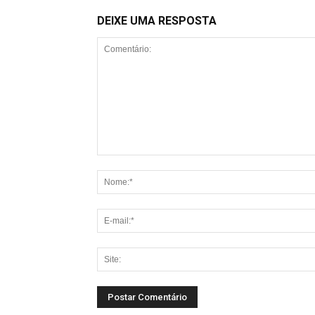
DEIXE UMA RESPOSTA