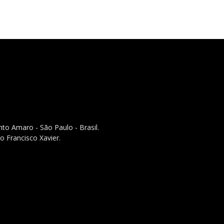
to Amaro - São Paulo - Brasil.
o Francisco Xavier.