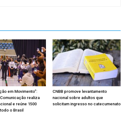
ação em Movimento”:
CNBB promove levantamento
 Comunicação realiza
nacional sobre adultos que
cional e reúne 1500
solicitam ingresso no catecumenato
todo o Brasil