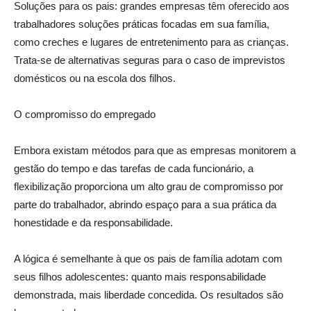
Soluções para os pais: grandes empresas têm oferecido aos
trabalhadores soluções práticas focadas em sua família,
como creches e lugares de entretenimento para as crianças.
Trata-se de alternativas seguras para o caso de imprevistos
domésticos ou na escola dos filhos.
O compromisso do empregado
Embora existam métodos para que as empresas monitorem a
gestão do tempo e das tarefas de cada funcionário, a
flexibilização proporciona um alto grau de compromisso por
parte do trabalhador, abrindo espaço para a sua prática da
honestidade e da responsabilidade.
A lógica é semelhante à que os pais de família adotam com
seus filhos adolescentes: quanto mais responsabilidade
demonstrada, mais liberdade concedida. Os resultados são