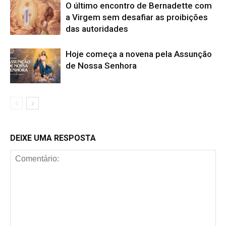
O último encontro de Bernadette com
a Virgem sem desafiar as proibições
das autoridades
Hoje começa a novena pela Assunção
de Nossa Senhora
DEIXE UMA RESPOSTA