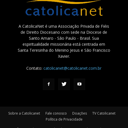
A CatolicaNet é uma Associação Privada de Fiéis
de Direito Diocesano com sede na Diocese de
Santo Amaro - São Paulo - Brasil. Sua
espiritualidade missionária está centrada em
Santa Teresinha do Menino Jesus e São Francisco
Xavier.
Contato:
catolicanet@catolicanet.com.br
Sobre a Catolicanet
Fale conosco
Doações
TV Catolicanet
Política de Privacidade