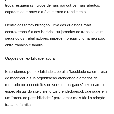
trocar esquemas rígidos demais por outros mais abertos,
capazes de manter e até aumentar o rendimento.
Dentro dessa flexibilização, uma das questões mais
controversas é a dos horários ou jornadas de trabalho, que,
segundo os trabalhadores, impedem o equilíbrio harmonioso
entre trabalho e família.
Opções de flexibilidade laboral
Entendemos por flexibilidade laboral a “faculdade da empresa
de modificar a sua organização atendendo a critérios de
mercado ou a condições de seus empregados”, explicam os
especialistas do site chileno Emprendedores.cl, que sugerem
um “menu de possibilidades” para tornar mais fácil a relação
trabalho-família: