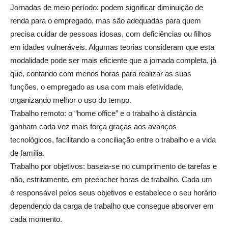
Jornadas de meio período: podem significar diminuição de
renda para o empregado, mas são adequadas para quem
precisa cuidar de pessoas idosas, com deficiências ou filhos
em idades vulneráveis. Algumas teorias consideram que esta
modalidade pode ser mais eficiente que a jornada completa, já
que, contando com menos horas para realizar as suas
funções, o empregado as usa com mais efetividade,
organizando melhor o uso do tempo.
Trabalho remoto: o “home office” e o trabalho à distância
ganham cada vez mais força graças aos avanços
tecnológicos, facilitando a conciliação entre o trabalho e a vida
de família.
Trabalho por objetivos: baseia-se no cumprimento de tarefas e
não, estritamente, em preencher horas de trabalho. Cada um
é responsável pelos seus objetivos e estabelece o seu horário
dependendo da carga de trabalho que consegue absorver em
cada momento.