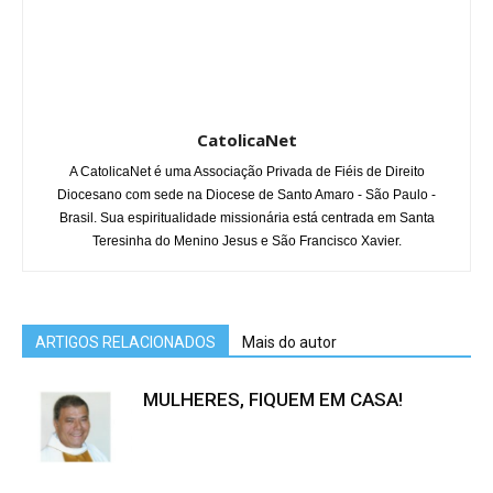
CatolicaNet
A CatolicaNet é uma Associação Privada de Fiéis de Direito
Diocesano com sede na Diocese de Santo Amaro - São Paulo -
Brasil. Sua espiritualidade missionária está centrada em Santa
Teresinha do Menino Jesus e São Francisco Xavier.
ARTIGOS RELACIONADOS
Mais do autor
MULHERES, FIQUEM EM CASA!