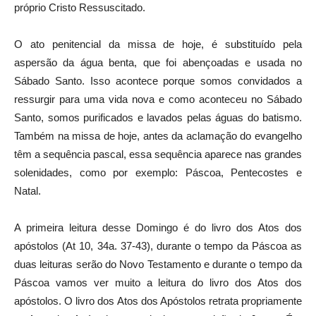
próprio Cristo Ressuscitado.
O ato penitencial da missa de hoje, é substituído pela
aspersão da água benta, que foi abençoadas e usada no
Sábado Santo. Isso acontece porque somos convidados a
ressurgir para uma vida nova e como aconteceu no Sábado
Santo, somos purificados e lavados pelas águas do batismo.
Também na missa de hoje, antes da aclamação do evangelho
têm a sequência pascal, essa sequência aparece nas grandes
solenidades, como por exemplo: Páscoa, Pentecostes e
Natal.
A primeira leitura desse Domingo é do livro dos Atos dos
apóstolos (At 10, 34a. 37-43), durante o tempo da Páscoa as
duas leituras serão do Novo Testamento e durante o tempo da
Páscoa vamos ver muito a leitura do livro dos Atos dos
apóstolos. O livro dos Atos dos Apóstolos retrata propriamente