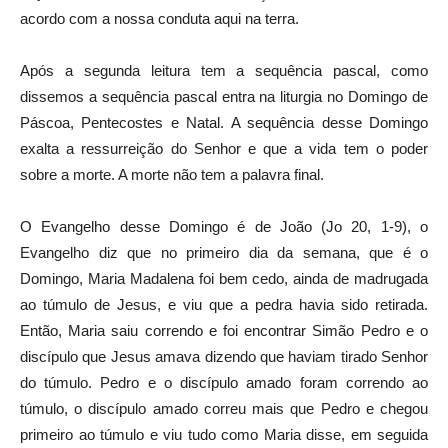
acordo com a nossa conduta aqui na terra.
Após a segunda leitura tem a sequência pascal, como
dissemos a sequência pascal entra na liturgia no Domingo de
Páscoa, Pentecostes e Natal. A sequência desse Domingo
exalta a ressurreição do Senhor e que a vida tem o poder
sobre a morte. A morte não tem a palavra final.
O Evangelho desse Domingo é de João (Jo 20, 1-9), o
Evangelho diz que no primeiro dia da semana, que é o
Domingo, Maria Madalena foi bem cedo, ainda de madrugada
ao túmulo de Jesus, e viu que a pedra havia sido retirada.
Então, Maria saiu correndo e foi encontrar Simão Pedro e o
discípulo que Jesus amava dizendo que haviam tirado Senhor
do túmulo. Pedro e o discípulo amado foram correndo ao
túmulo, o discípulo amado correu mais que Pedro e chegou
primeiro ao túmulo e viu tudo como Maria disse, em seguida