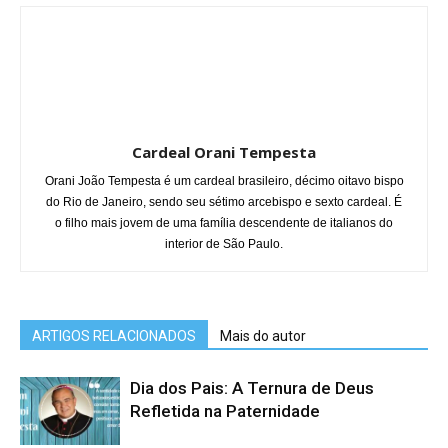
Cardeal Orani Tempesta
Orani João Tempesta é um cardeal brasileiro, décimo oitavo bispo
do Rio de Janeiro, sendo seu sétimo arcebispo e sexto cardeal. É
o filho mais jovem de uma família descendente de italianos do
interior de São Paulo.
ARTIGOS RELACIONADOS
Mais do autor
Dia dos Pais: A Ternura de Deus
Refletida na Paternidade