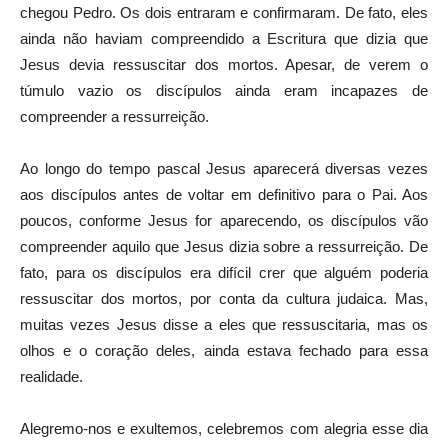
chegou Pedro. Os dois entraram e confirmaram. De fato, eles
ainda não haviam compreendido a Escritura que dizia que
Jesus devia ressuscitar dos mortos. Apesar, de verem o
túmulo vazio os discípulos ainda eram incapazes de
compreender a ressurreição.
Ao longo do tempo pascal Jesus aparecerá diversas vezes
aos discípulos antes de voltar em definitivo para o Pai. Aos
poucos, conforme Jesus for aparecendo, os discípulos vão
compreender aquilo que Jesus dizia sobre a ressurreição. De
fato, para os discípulos era difícil crer que alguém poderia
ressuscitar dos mortos, por conta da cultura judaica. Mas,
muitas vezes Jesus disse a eles que ressuscitaria, mas os
olhos e o coração deles, ainda estava fechado para essa
realidade.
Alegremo-nos e exultemos, celebremos com alegria esse dia