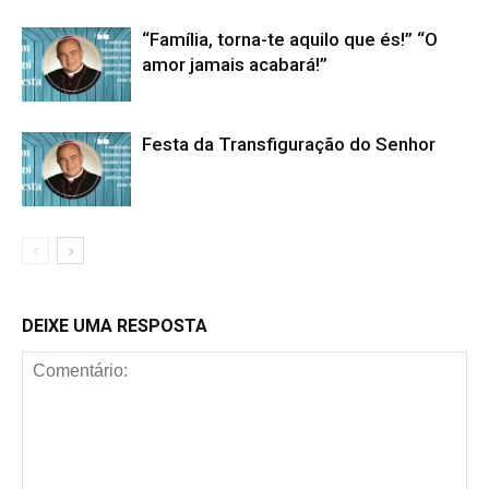
“Família, torna-te aquilo que és!” “O
amor jamais acabará!”
Festa da Transfiguração do Senhor
DEIXE UMA RESPOSTA