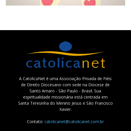
A CatolicaNet é uma Associação Privada de Fiéis
de Direito Diocesano com sede na Diocese de
Santo Amaro - São Paulo - Brasil. Sua
espiritualidade missionária está centrada em
Santa Teresinha do Menino Jesus e São Francisco
Xavier.
Contato:
catolicanet@catolicanet.com.br