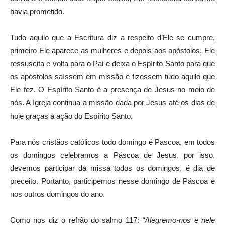
havia prometido.
Tudo aquilo que a Escritura diz a respeito d’Ele se cumpre,
primeiro Ele aparece as mulheres e depois aos apóstolos. Ele
ressuscita e volta para o Pai e deixa o Espírito Santo para que
os apóstolos saíssem em missão e fizessem tudo aquilo que
Ele fez. O Espírito Santo é a presença de Jesus no meio de
nós. A Igreja continua a missão dada por Jesus até os dias de
hoje graças a ação do Espírito Santo.
Para nós cristãos católicos todo domingo é Pascoa, em todos
os domingos celebramos a Páscoa de Jesus, por isso,
devemos participar da missa todos os domingos, é dia de
preceito. Portanto, participemos nesse domingo de Páscoa e
nos outros domingos do ano.
Como nos diz o refrão do salmo 117:
“Alegremo-nos e nele