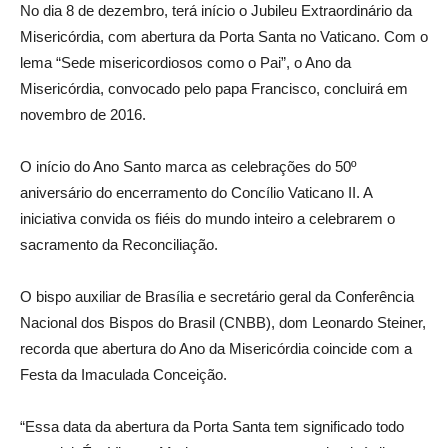
No dia 8 de dezembro, terá início o Jubileu Extraordinário da
Misericórdia, com abertura da Porta Santa no Vaticano. Com o
lema “Sede misericordiosos como o Pai”, o Ano da
Misericórdia, convocado pelo papa Francisco, concluirá em
novembro de 2016.
O início do Ano Santo marca as celebrações do 50º
aniversário do encerramento do Concílio Vaticano II. A
iniciativa convida os fiéis do mundo inteiro a celebrarem o
sacramento da Reconciliação.
O bispo auxiliar de Brasília e secretário geral da Conferência
Nacional dos Bispos do Brasil (CNBB), dom Leonardo Steiner,
recorda que abertura do Ano da Misericórdia coincide com a
Festa da Imaculada Conceição.
“Essa data da abertura da Porta Santa tem significado todo