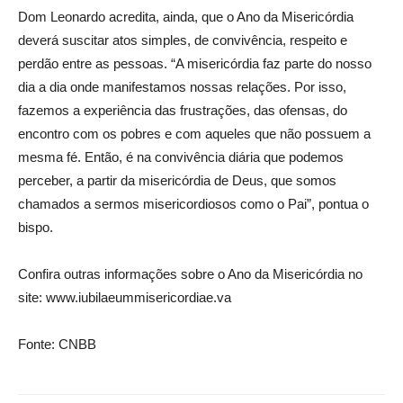
Dom Leonardo acredita, ainda, que o Ano da Misericórdia
deverá suscitar atos simples, de convivência, respeito e
perdão entre as pessoas. “A misericórdia faz parte do nosso
dia a dia onde manifestamos nossas relações. Por isso,
fazemos a experiência das frustrações, das ofensas, do
encontro com os pobres e com aqueles que não possuem a
mesma fé. Então, é na convivência diária que podemos
perceber, a partir da misericórdia de Deus, que somos
chamados a sermos misericordiosos como o Pai”, pontua o
bispo.
Confira outras informações sobre o Ano da Misericórdia no
site: www.iubilaeummisericordiae.va
Fonte: CNBB