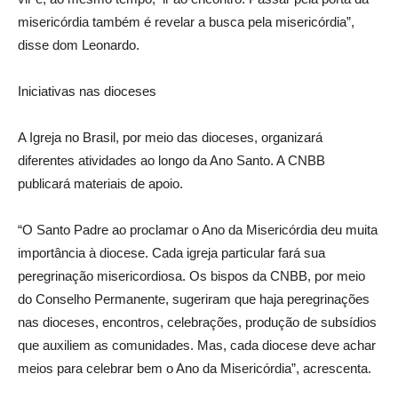
misericórdia também é revelar a busca pela misericórdia”,
disse dom Leonardo.
Iniciativas nas dioceses
A Igreja no Brasil, por meio das dioceses, organizará
diferentes atividades ao longo da Ano Santo. A CNBB
publicará materiais de apoio.
“O Santo Padre ao proclamar o Ano da Misericórdia deu muita
importância à diocese. Cada igreja particular fará sua
peregrinação misericordiosa. Os bispos da CNBB, por meio
do Conselho Permanente, sugeriram que haja peregrinações
nas dioceses, encontros, celebrações, produção de subsídios
que auxiliem as comunidades. Mas, cada diocese deve achar
meios para celebrar bem o Ano da Misericórdia”, acrescenta.