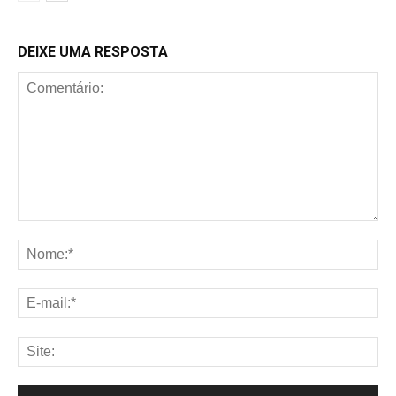
DEIXE UMA RESPOSTA