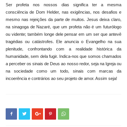
Ser profeta nos nossos dias significa ter a mesma
consciência de Dom Helder, nas exigências, nos desafios e
mesmo nas rejeições da parte de muitos. Jesus deixa claro,
na sinagoga de Nazaré, que um profeta não é um futurólogo
ou vidente; também longe dele pensar em um ser que antevê
tragédias ou catástrofes. Ele anuncia o Evangelho na sua
plenitude, confrontando com a realidade histórica da
humanidade, sem dela fugir. Indica-nos que somos chamados
a perceber os sinais de Deus ao nosso redor, seja na Igreja ou
na sociedade como um todo, sinais com marcas da
incoerência e contrários ao seu projeto de amor. Assim seja!