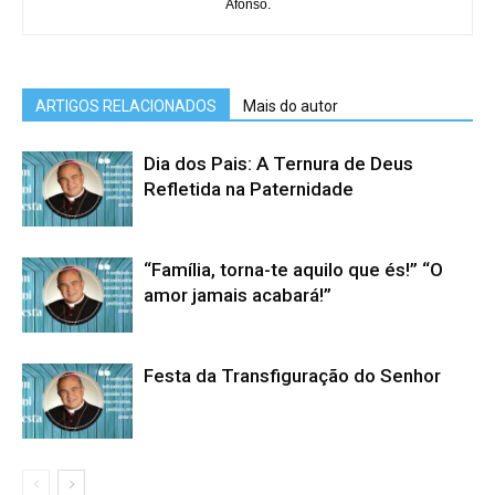
Afonso.
ARTIGOS RELACIONADOS
Mais do autor
Dia dos Pais: A Ternura de Deus
Refletida na Paternidade
“Família, torna-te aquilo que és!” “O
amor jamais acabará!”
Festa da Transfiguração do Senhor