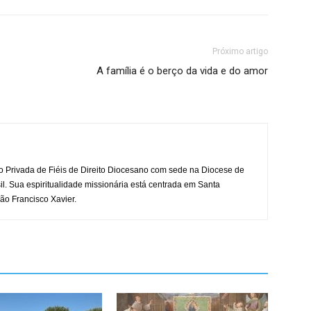
Próximo artigo
A família é o berço da vida e do amor
o Privada de Fiéis de Direito Diocesano com sede na Diocese de
il. Sua espiritualidade missionária está centrada em Santa
ão Francisco Xavier.