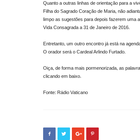
Quanto a outras linhas de orientação para a vi
Filha do Sagrado Coração de Maria, não adiant
limpo as sugestões para depois fazerem uma a
Vida Consagrada a 31 de Janeiro de 2016.
Entretanto, um outro encontro já está na agend
O orador será o Cardeal Arlindo Furtado.
Oiça, de forma mais pormenorizada, as palavra
clicando em baixo.
Fonte: Rádio Vaticano