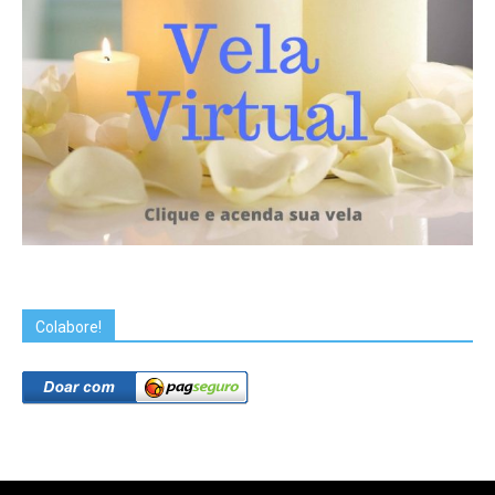
Colabore!