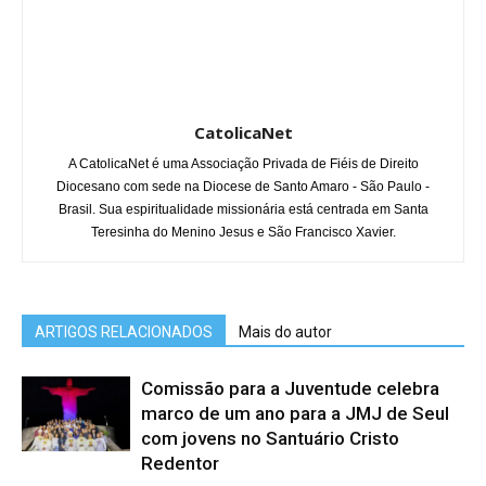
CatolicaNet
A CatolicaNet é uma Associação Privada de Fiéis de Direito
Diocesano com sede na Diocese de Santo Amaro - São Paulo -
Brasil. Sua espiritualidade missionária está centrada em Santa
Teresinha do Menino Jesus e São Francisco Xavier.
ARTIGOS RELACIONADOS
Mais do autor
Comissão para a Juventude celebra
marco de um ano para a JMJ de Seul
com jovens no Santuário Cristo
Redentor