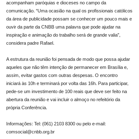
acompanham paróquias e dioceses no campo da
comunicação. “Uma ocasião na qual os profissionais católicos
da área de publicidade possam se conhecer um pouco mais e
ouvir da parte da CNBB uma palavra que pode ajudar na
inspiração e animação do trabalho será de grande valia”,
considera padre Rafael.
A estrutura da reunião foi pensada de modo que possa ajudar
aqueles que não têm intenção de permanecer em Brasília e,
assim, evitar gastos com outras despesas. O encontro
iniciará às 10h e terminará por volta das 16h. Para participar,
pede-se um investimento de 100 reais que deve ser feito na
abertura da reunião e vai incluir o almoço no refeitório da
própria Conferência.
Informações: Tel: (061) 2103 8300 ou pelo e-mail:
comsocial@cnbb.org.br