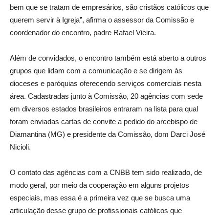
bem que se tratam de empresários, são cristãos católicos que
querem servir à Igreja”, afirma o assessor da Comissão e
coordenador do encontro, padre Rafael Vieira.
Além de convidados, o encontro também está aberto a outros
grupos que lidam com a comunicação e se dirigem às
dioceses e paróquias oferecendo serviços comerciais nesta
área. Cadastradas junto à Comissão, 20 agências com sede
em diversos estados brasileiros entraram na lista para qual
foram enviadas cartas de convite a pedido do arcebispo de
Diamantina (MG) e presidente da Comissão, dom Darci José
Nicioli.
O contato das agências com a CNBB tem sido realizado, de
modo geral, por meio da cooperação em alguns projetos
especiais, mas essa é a primeira vez que se busca uma
articulação desse grupo de profissionais católicos que