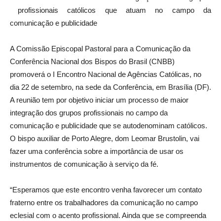
profissionais católicos que atuam no campo da
comunicação e publicidade
A Comissão Episcopal Pastoral para a Comunicação da
Conferência Nacional dos Bispos do Brasil (CNBB)
promoverá o I Encontro Nacional de Agências Católicas, no
dia 22 de setembro, na sede da Conferência, em Brasília (DF).
A reunião tem por objetivo iniciar um processo de maior
integração dos grupos profissionais no campo da
comunicação e publicidade que se autodenominam católicos.
O bispo auxiliar de Porto Alegre, dom Leomar Brustolin, vai
fazer uma conferência sobre a importância de usar os
instrumentos de comunicação à serviço da fé.
“Esperamos que este encontro venha favorecer um contato
fraterno entre os trabalhadores da comunicação no campo
eclesial com o acento profissional. Ainda que se compreenda