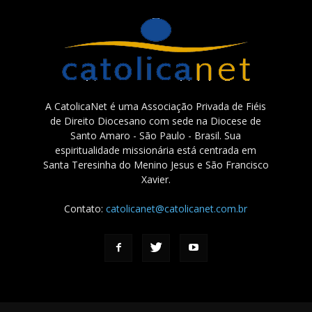
A CatolicaNet é uma Associação Privada de Fiéis
de Direito Diocesano com sede na Diocese de
Santo Amaro - São Paulo - Brasil. Sua
espiritualidade missionária está centrada em
Santa Teresinha do Menino Jesus e São Francisco
Xavier.
Contato:
catolicanet@catolicanet.com.br