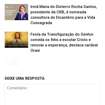
Irmã Maria do Disterro Rocha Santos,
presidente da CRB, é nomeada
consultora do Dicastério para a Vida
Consagrada
Festa da Transfiguração do Senhor
convida os fiéis a escutar Cristo e
renovar a esperança, destaca cardeal
Orani
DEIXE UMA RESPOSTA