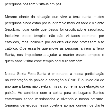
peregrinos possam visitá-la em paz.
Mesmo diante da situação que vive a terra santa muitos
peregrinos ainda estão por lá, o templo mais visitado é o Santo
Sepulcro, lugar onde que Jesus foi crucificado e sepultado.
Inclusive esses templos não são visitados somente por
católicos, mas inclusive por aqueles que não professam a fé
católica. Que essa fé que move as pessoas a irem a Terra
Santa, nos impulsione a ajudar a manter esses templos e
quem sabe visitar esse templo no futuro também.
Nessa Sexta-Feira Santa é importante a nossa participação
na celebração da paixão e adoração a Cruz. É o único dia do
ano que a Igreja não celebra missa, somente a celebração da
paixão. Ao contribuir com a coleta para os Lugares Santos
estaremos sendo missionários e vivendo o nosso batismo.
Sejamos generosos nessa coleta e ao nos curvarmos diante