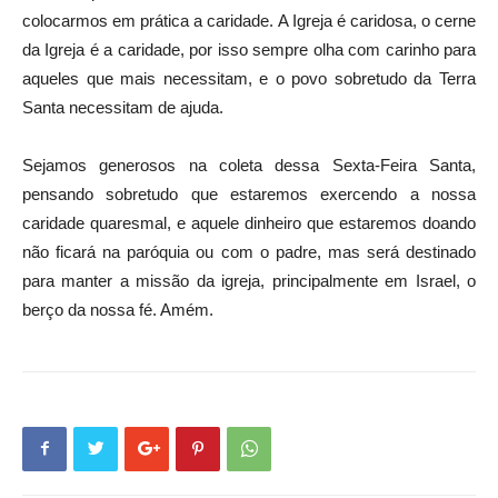
colocarmos em prática a caridade. A Igreja é caridosa, o cerne
da Igreja é a caridade, por isso sempre olha com carinho para
aqueles que mais necessitam, e o povo sobretudo da Terra
Santa necessitam de ajuda.
Sejamos generosos na coleta dessa Sexta-Feira Santa,
pensando sobretudo que estaremos exercendo a nossa
caridade quaresmal, e aquele dinheiro que estaremos doando
não ficará na paróquia ou com o padre, mas será destinado
para manter a missão da igreja, principalmente em Israel, o
berço da nossa fé. Amém.