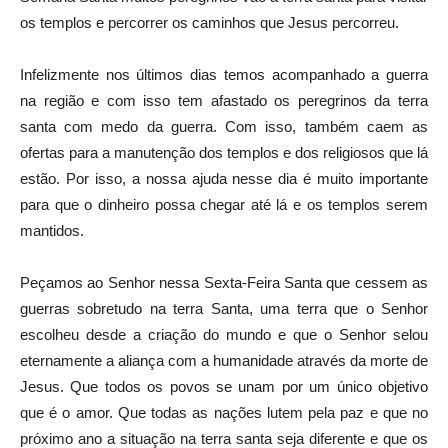
os templos e percorrer os caminhos que Jesus percorreu.
Infelizmente nos últimos dias temos acompanhado a guerra
na região e com isso tem afastado os peregrinos da terra
santa com medo da guerra. Com isso, também caem as
ofertas para a manutenção dos templos e dos religiosos que lá
estão. Por isso, a nossa ajuda nesse dia é muito importante
para que o dinheiro possa chegar até lá e os templos serem
mantidos.
Peçamos ao Senhor nessa Sexta-Feira Santa que cessem as
guerras sobretudo na terra Santa, uma terra que o Senhor
escolheu desde a criação do mundo e que o Senhor selou
eternamente a aliança com a humanidade através da morte de
Jesus. Que todos os povos se unam por um único objetivo
que é o amor. Que todas as nações lutem pela paz e que no
próximo ano a situação na terra santa seja diferente e que os