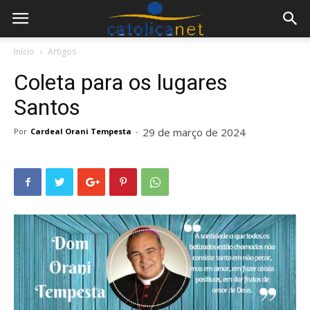
Início
Artigos
Coleta para os lugares
Santos
29 de março de 2024
Por
Cardeal Orani Tempesta
-