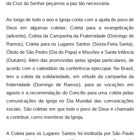
da Cruz do Senhor peçamos a paz tão necessária.
Ao longo de todo o ano a Igreja conta com a ajuda do povo de
Deus em algumas coletas: Coleta para a evangelização
(advento), Coleta da Campanha da Fraternidade (Domingo de
Ramos), Coleta para os Lugares Santos (Sexta-Feira Santa),
Óbolo de São Pedro (Dia do Papa) e Missões e Santa Infância
(Outubro). Além das promovidas pelas igrejas particulares, de
acordo com o calendário da conferência episcopal. No Brasil,
tem a coleta da solidariedade, em virtude da campanha da
fraternidade (Domingo de Ramos), para as vocações em
agosto e a recomendação do Concílio para uma coleta pelas
comunicações da igreja no Dia Mundial das comunicações
sociais. São coletas em que todo o povo de Deus é chamado
a contribuir, como membros da Igreja.
A Coleta para os Lugares Santos foi instituída por São Paulo