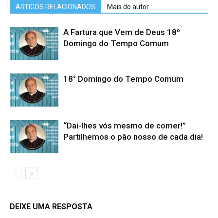
ARTIGOS RELACIONADOS
Mais do autor
A Fartura que Vem de Deus 18º
Domingo do Tempo Comum
18° Domingo do Tempo Comum
“Dai-lhes vós mesmo de comer!”
Partilhemos o pão nosso de cada dia!
DEIXE UMA RESPOSTA