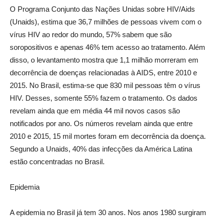
O Programa Conjunto das Nações Unidas sobre HIV/Aids
(Unaids), estima que 36,7 milhões de pessoas vivem com o
vírus HIV ao redor do mundo, 57% sabem que são
soropositivos e apenas 46% tem acesso ao tratamento. Além
disso, o levantamento mostra que 1,1 milhão morreram em
decorrência de doenças relacionadas à AIDS, entre 2010 e
2015. No Brasil, estima-se que 830 mil pessoas têm o vírus
HIV. Desses, somente 55% fazem o tratamento. Os dados
revelam ainda que em média 44 mil novos casos são
notificados por ano. Os números revelam ainda que entre
2010 e 2015, 15 mil mortes foram em decorrência da doença.
Segundo a Unaids, 40% das infecções da América Latina
estão concentradas no Brasil.
Epidemia
A epidemia no Brasil já tem 30 anos. Nos anos 1980 surgiram