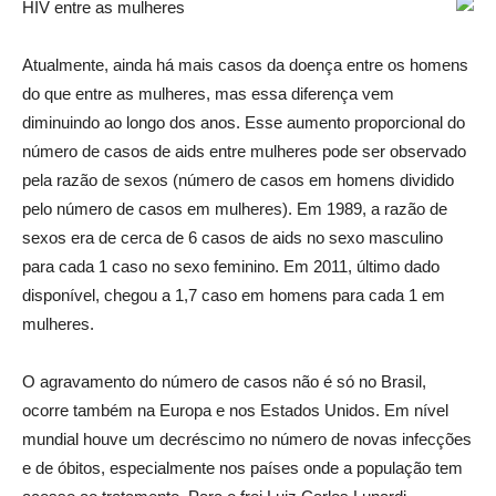
HIV entre as mulheres
Atualmente, ainda há mais casos da doença entre os homens
do que entre as mulheres, mas essa diferença vem
diminuindo ao longo dos anos. Esse aumento proporcional do
número de casos de aids entre mulheres pode ser observado
pela razão de sexos (número de casos em homens dividido
pelo número de casos em mulheres). Em 1989, a razão de
sexos era de cerca de 6 casos de aids no sexo masculino
para cada 1 caso no sexo feminino. Em 2011, último dado
disponível, chegou a 1,7 caso em homens para cada 1 em
mulheres.
O agravamento do número de casos não é só no Brasil,
ocorre também na Europa e nos Estados Unidos. Em nível
mundial houve um decréscimo no número de novas infecções
e de óbitos, especialmente nos países onde a população tem