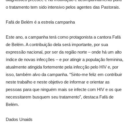
o tratamento tem sido intensivo pelos agentes das Pastorais.
Fafá de Belém é a estrela campanha
Este ano, a campanha terá como protagonista a cantora Fafá
de Belém. A contribuição dela será importante, por sua
expressão nacional, por ser da região norte – onde há um alto
índice de novas infecções – e por atingir a população feminina,
atualmente atingida fortemente pela infecção pelo HIV e, por
isso, também alvo da campanha. “Sinto-me feliz em contribuir
neste trabalho e neste objetivo de informar e orientar as
pessoas para que ninguém mais se infecte com HIV e os que
necessitarem busquem seu tratamento”, destaca Fafá de
Belém.
Dados Unaids