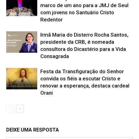
marco de um ano para a JMJ de Seul
com jovens no Santuário Cristo
Redentor
Irmã Maria do Disterro Rocha Santos,
presidente da CRB, é nomeada
consultora do Dicastério para a Vida
Consagrada
Festa da Transfiguração do Senhor
convida os fiéis a escutar Cristo e
renovar a esperança, destaca cardeal
Orani
DEIXE UMA RESPOSTA