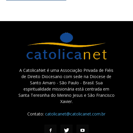
A CatolicaNet é uma Associação Privada de Fiéis
de Direito Diocesano com sede na Diocese de
Santo Amaro - São Paulo - Brasil. Sua
espiritualidade missionária está centrada em
Santa Teresinha do Menino Jesus e São Francisco
Xavier.
Contato:
catolicanet@catolicanet.com.br