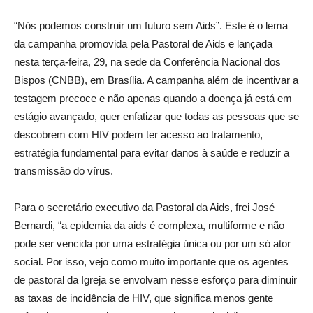
“Nós podemos construir um futuro sem Aids”. Este é o lema
da campanha promovida pela Pastoral de Aids e lançada
nesta terça-feira, 29, na sede da Conferência Nacional dos
Bispos (CNBB), em Brasília. A campanha além de incentivar a
testagem precoce e não apenas quando a doença já está em
estágio avançado, quer enfatizar que todas as pessoas que se
descobrem com HIV podem ter acesso ao tratamento,
estratégia fundamental para evitar danos à saúde e reduzir a
transmissão do vírus.
Para o secretário executivo da Pastoral da Aids, frei José
Bernardi, “a epidemia da aids é complexa, multiforme e não
pode ser vencida por uma estratégia única ou por um só ator
social. Por isso, vejo como muito importante que os agentes
de pastoral da Igreja se envolvam nesse esforço para diminuir
as taxas de incidência de HIV, que significa menos gente