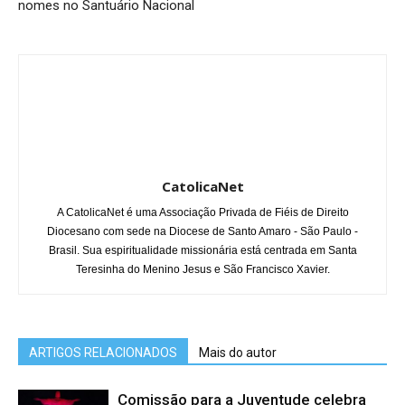
nomes no Santuário Nacional
CatolicaNet
A CatolicaNet é uma Associação Privada de Fiéis de Direito
Diocesano com sede na Diocese de Santo Amaro - São Paulo -
Brasil. Sua espiritualidade missionária está centrada em Santa
Teresinha do Menino Jesus e São Francisco Xavier.
ARTIGOS RELACIONADOS
Mais do autor
Comissão para a Juventude celebra