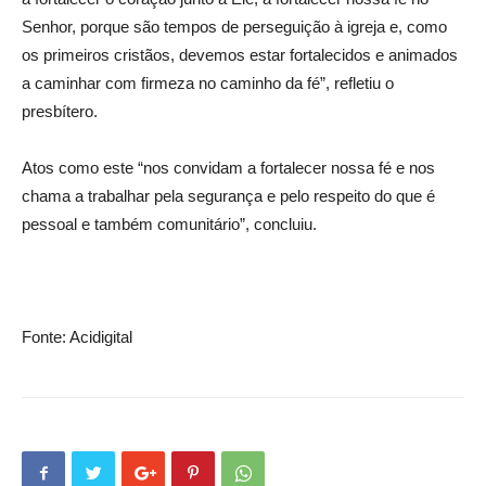
Senhor, porque são tempos de perseguição à igreja e, como
os primeiros cristãos, devemos estar fortalecidos e animados
a caminhar com firmeza no caminho da fé”, refletiu o
presbítero.
Atos como este “nos convidam a fortalecer nossa fé e nos
chama a trabalhar pela segurança e pelo respeito do que é
pessoal e também comunitário”, concluiu.
Fonte: Acidigital