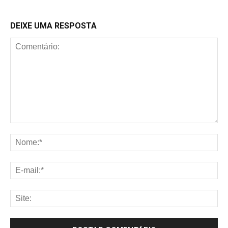
DEIXE UMA RESPOSTA