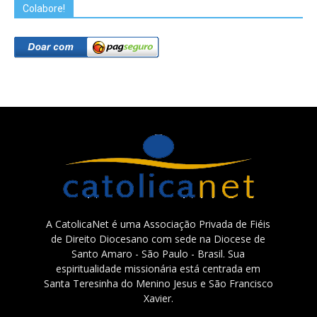
Colabore!
A CatolicaNet é uma Associação Privada de Fiéis
de Direito Diocesano com sede na Diocese de
Santo Amaro - São Paulo - Brasil. Sua
espiritualidade missionária está centrada em
Santa Teresinha do Menino Jesus e São Francisco
Xavier.