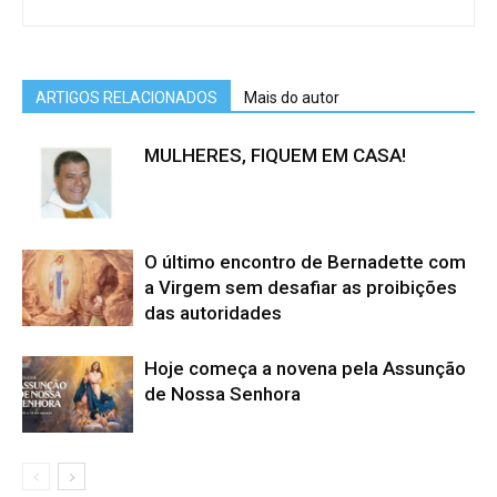
ARTIGOS RELACIONADOS
Mais do autor
MULHERES, FIQUEM EM CASA!
O último encontro de Bernadette com
a Virgem sem desafiar as proibições
das autoridades
Hoje começa a novena pela Assunção
de Nossa Senhora