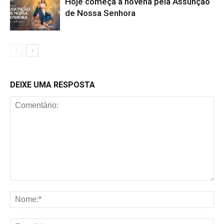
Hoje começa a novena pela Assunção
de Nossa Senhora
DEIXE UMA RESPOSTA