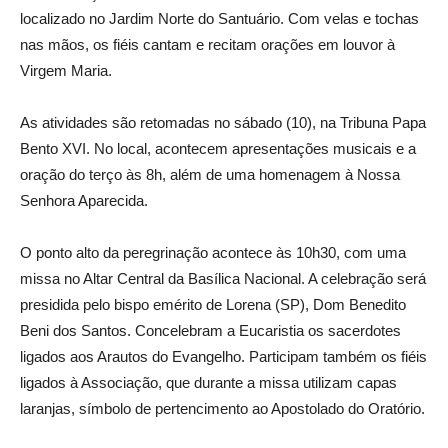
localizado no Jardim Norte do Santuário. Com velas e tochas
nas mãos, os fiéis cantam e recitam orações em louvor à
Virgem Maria.
As atividades são retomadas no sábado (10), na Tribuna Papa
Bento XVI. No local, acontecem apresentações musicais e a
oração do terço às 8h, além de uma homenagem à Nossa
Senhora Aparecida.
O ponto alto da peregrinação acontece às 10h30, com uma
missa no Altar Central da Basílica Nacional. A celebração será
presidida pelo bispo emérito de Lorena (SP), Dom Benedito
Beni dos Santos. Concelebram a Eucaristia os sacerdotes
ligados aos Arautos do Evangelho. Participam também os fiéis
ligados à Associação, que durante a missa utilizam capas
laranjas, símbolo de pertencimento ao Apostolado do Oratório.