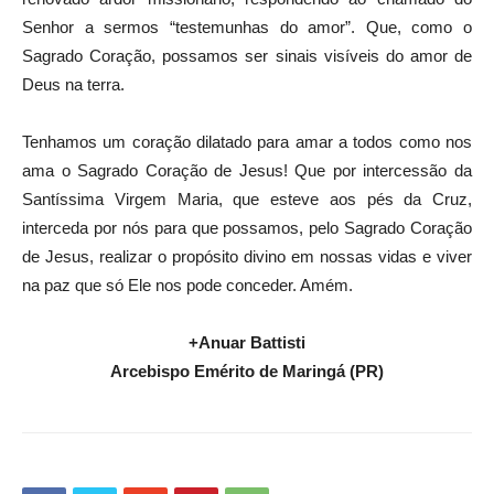
Senhor a sermos “testemunhas do amor”. Que, como o
Sagrado Coração, possamos ser sinais visíveis do amor de
Deus na terra.
Tenhamos um coração dilatado para amar a todos como nos
ama o Sagrado Coração de Jesus! Que por intercessão da
Santíssima Virgem Maria, que esteve aos pés da Cruz,
interceda por nós para que possamos, pelo Sagrado Coração
de Jesus, realizar o propósito divino em nossas vidas e viver
na paz que só Ele nos pode conceder. Amém.
+Anuar Battisti
Arcebispo Emérito de Maringá (PR)