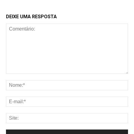
DEIXE UMA RESPOSTA