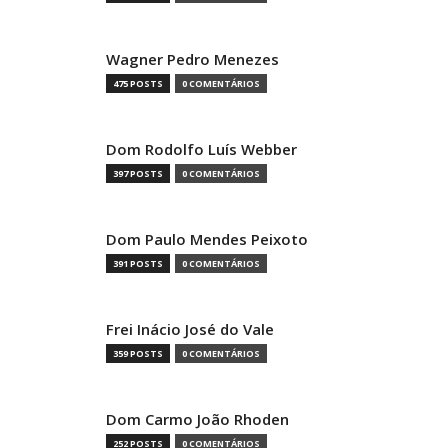
Wagner Pedro Menezes
475 POSTS
0 COMENTÁRIOS
Dom Rodolfo Luís Webber
397 POSTS
0 COMENTÁRIOS
Dom Paulo Mendes Peixoto
391 POSTS
0 COMENTÁRIOS
Frei Inácio José do Vale
359 POSTS
0 COMENTÁRIOS
Dom Carmo João Rhoden
252 POSTS
0 COMENTÁRIOS