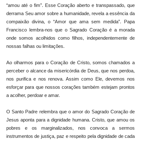
“amou até o fim”. Esse Coração aberto e transpassado, que
derrama Seu amor sobre a humanidade, revela a essência da
compaixão divina, o “Amor que ama sem medida”. Papa
Francisco lembra-nos que o Sagrado Coração é a morada
onde somos acolhidos como filhos, independentemente de
nossas falhas ou limitações.
Ao olharmos para o Coração de Cristo, somos chamados a
perceber o alcance da misericórdia de Deus, que nos perdoa,
nos purifica e nos renova. Assim como Ele, devemos nos
esforçar para que nossos corações também estejam prontos
a acolher, perdoar e amar.
O Santo Padre relembra que o amor do Sagrado Coração de
Jesus aponta para a dignidade humana. Cristo, que amou os
pobres e os marginalizados, nos convoca a sermos
instrumentos de justiça, paz e respeito pela dignidade de cada