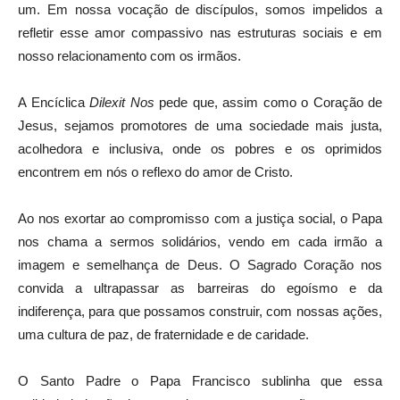
um. Em nossa vocação de discípulos, somos impelidos a
refletir esse amor compassivo nas estruturas sociais e em
nosso relacionamento com os irmãos.
A Encíclica
Dilexit Nos
pede que, assim como o Coração de
Jesus, sejamos promotores de uma sociedade mais justa,
acolhedora e inclusiva, onde os pobres e os oprimidos
encontrem em nós o reflexo do amor de Cristo.
Ao nos exortar ao compromisso com a justiça social, o Papa
nos chama a sermos solidários, vendo em cada irmão a
imagem e semelhança de Deus. O Sagrado Coração nos
convida a ultrapassar as barreiras do egoísmo e da
indiferença, para que possamos construir, com nossas ações,
uma cultura de paz, de fraternidade e de caridade.
O Santo Padre o Papa Francisco sublinha que essa