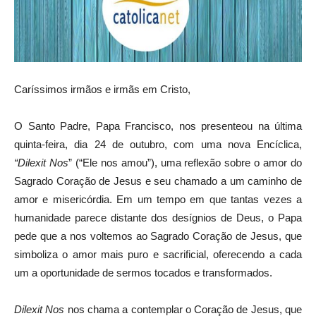
Caríssimos irmãos e irmãs em Cristo,
O Santo Padre, Papa Francisco, nos presenteou na última
quinta-feira, dia 24 de outubro, com uma nova Encíclica,
“Dilexit Nos
” (“Ele nos amou”), uma reflexão sobre o amor do
Sagrado Coração de Jesus e seu chamado a um caminho de
amor e misericórdia. Em um tempo em que tantas vezes a
humanidade parece distante dos desígnios de Deus, o Papa
pede que a nos voltemos ao Sagrado Coração de Jesus, que
simboliza o amor mais puro e sacrificial, oferecendo a cada
um a oportunidade de sermos tocados e transformados.
Dilexit Nos
nos chama a contemplar o Coração de Jesus, que