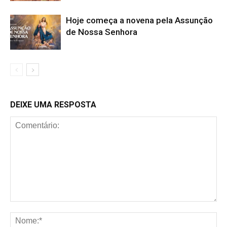
Hoje começa a novena pela Assunção
de Nossa Senhora
DEIXE UMA RESPOSTA