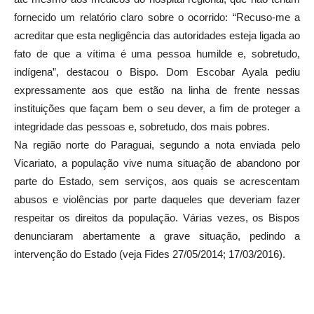
fornecido um relatório claro sobre o ocorrido: “Recuso-me a
acreditar que esta negligência das autoridades esteja ligada ao
fato de que a vítima é uma pessoa humilde e, sobretudo,
indígena”, destacou o Bispo. Dom Escobar Ayala pediu
expressamente aos que estão na linha de frente nessas
instituições que façam bem o seu dever, a fim de proteger a
integridade das pessoas e, sobretudo, dos mais pobres.
Na região norte do Paraguai, segundo a nota enviada pelo
Vicariato, a população vive numa situação de abandono por
parte do Estado, sem serviços, aos quais se acrescentam
abusos e violências por parte daqueles que deveriam fazer
respeitar os direitos da população. Várias vezes, os Bispos
denunciaram abertamente a grave situação, pedindo a
intervenção do Estado (veja Fides 27/05/2014; 17/03/2016).