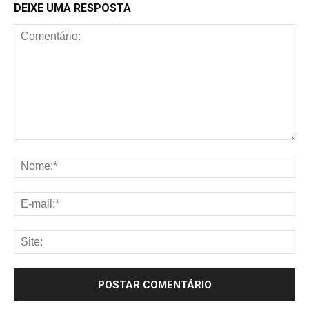
DEIXE UMA RESPOSTA