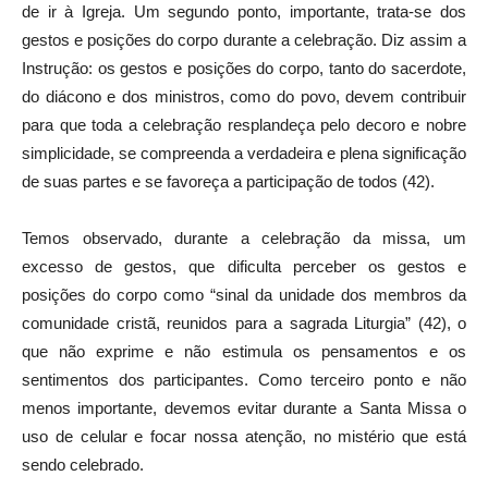
de ir à Igreja. Um segundo ponto, importante, trata-se dos
gestos e posições do corpo durante a celebração. Diz assim a
Instrução: os gestos e posições do corpo, tanto do sacerdote,
do diácono e dos ministros, como do povo, devem contribuir
para que toda a celebração resplandeça pelo decoro e nobre
simplicidade, se compreenda a verdadeira e plena significação
de suas partes e se favoreça a participação de todos (42).
Temos observado, durante a celebração da missa, um
excesso de gestos, que dificulta perceber os gestos e
posições do corpo como “sinal da unidade dos membros da
comunidade cristã, reunidos para a sagrada Liturgia” (42), o
que não exprime e não estimula os pensamentos e os
sentimentos dos participantes. Como terceiro ponto e não
menos importante, devemos evitar durante a Santa Missa o
uso de celular e focar nossa atenção, no mistério que está
sendo celebrado.