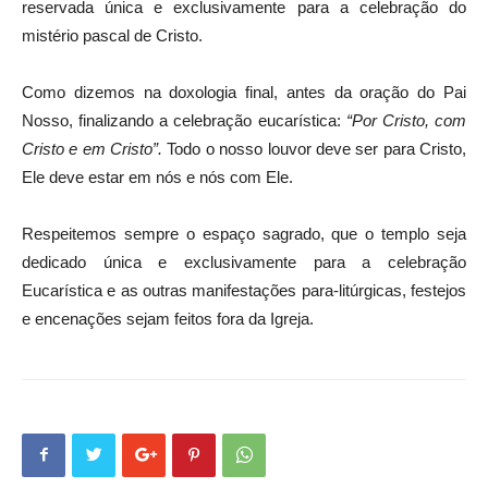
reservada única e exclusivamente para a celebração do
mistério pascal de Cristo.
Como dizemos na doxologia final, antes da oração do Pai
Nosso, finalizando a celebração eucarística:
“Por Cristo, com
Cristo e em Cristo”.
Todo o nosso louvor deve ser para Cristo,
Ele deve estar em nós e nós com Ele.
Respeitemos sempre o espaço sagrado, que o templo seja
dedicado única e exclusivamente para a celebração
Eucarística e as outras manifestações para-litúrgicas, festejos
e encenações sejam feitos fora da Igreja.