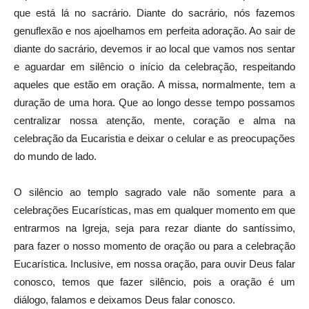
que está lá no sacrário. Diante do sacrário, nós fazemos
genuflexão e nos ajoelhamos em perfeita adoração. Ao sair de
diante do sacrário, devemos ir ao local que vamos nos sentar
e aguardar em silêncio o início da celebração, respeitando
aqueles que estão em oração. A missa, normalmente, tem a
duração de uma hora. Que ao longo desse tempo possamos
centralizar nossa atenção, mente, coração e alma na
celebração da Eucaristia e deixar o celular e as preocupações
do mundo de lado.
O silêncio ao templo sagrado vale não somente para a
celebrações Eucarísticas, mas em qualquer momento em que
entrarmos na Igreja, seja para rezar diante do santíssimo,
para fazer o nosso momento de oração ou para a celebração
Eucarística. Inclusive, em nossa oração, para ouvir Deus falar
conosco, temos que fazer silêncio, pois a oração é um
diálogo, falamos e deixamos Deus falar conosco.