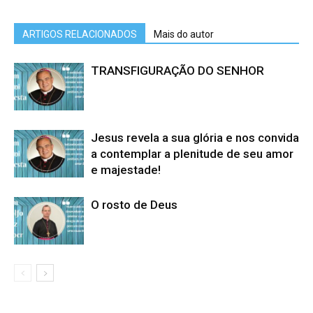
ARTIGOS RELACIONADOS
Mais do autor
TRANSFIGURAÇÃO DO SENHOR
Jesus revela a sua glória e nos convida
a contemplar a plenitude de seu amor
e majestade!
O rosto de Deus