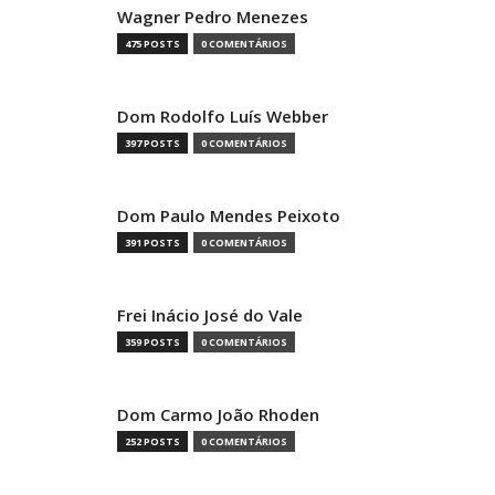
Wagner Pedro Menezes
475 POSTS
0 COMENTÁRIOS
Dom Rodolfo Luís Webber
397 POSTS
0 COMENTÁRIOS
Dom Paulo Mendes Peixoto
391 POSTS
0 COMENTÁRIOS
Frei Inácio José do Vale
359 POSTS
0 COMENTÁRIOS
Dom Carmo João Rhoden
252 POSTS
0 COMENTÁRIOS