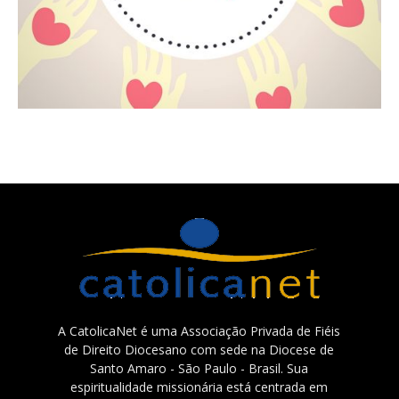
A CatolicaNet é uma Associação Privada de Fiéis
de Direito Diocesano com sede na Diocese de
Santo Amaro - São Paulo - Brasil. Sua
espiritualidade missionária está centrada em