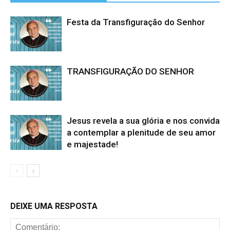
Festa da Transfiguração do Senhor
TRANSFIGURAÇÃO DO SENHOR
Jesus revela a sua glória e nos convida
a contemplar a plenitude de seu amor
e majestade!
DEIXE UMA RESPOSTA