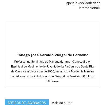
apela à «solidariedade
internacional»
Cônego José Geraldo Vidigal de Carvalho
Professor no Seminário de Mariana durante 40 anos, diretor
Espiritual do Movimento de Juventude da Paróquia de Santa Rita
de Cássia em Viçosa desde 1960, membro da Academia Mineira
de Letras e do Instituto Histórico e Geográfico Brasileiro. Publicou
19 Livros.
ARTIGOS RELACIONADOS
Mais do autor