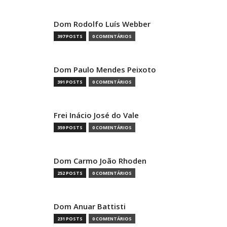
Dom Rodolfo Luís Webber
397 POSTS
0 COMENTÁRIOS
Dom Paulo Mendes Peixoto
391 POSTS
0 COMENTÁRIOS
Frei Inácio José do Vale
359 POSTS
0 COMENTÁRIOS
Dom Carmo João Rhoden
252 POSTS
0 COMENTÁRIOS
Dom Anuar Battisti
231 POSTS
0 COMENTÁRIOS