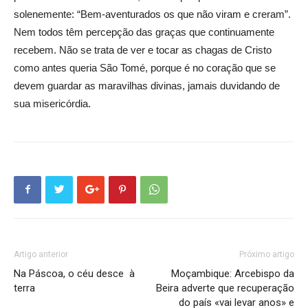
solenemente: “Bem-aventurados os que não viram e creram”.
Nem todos têm percepção das graças que continuamente
recebem. Não se trata de ver e tocar as chagas de Cristo
como antes queria São Tomé, porque é no coração que se
devem guardar as maravilhas divinas, jamais duvidando de
sua misericórdia.
Artigo anterior
Próximo artigo
Na Páscoa, o céu desce à
Moçambique: Arcebispo da
terra
Beira adverte que recuperação
do país «vai levar anos» e