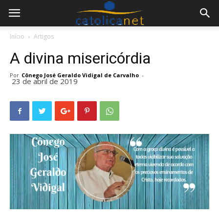
Início
Artigos
A divina misericórdia
Por
Cônego José Geraldo Vidigal de Carvalho
-
23 de abril de 2019