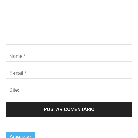
Articulistas