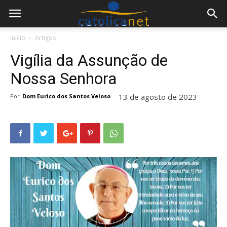
Início
Artigos
Vigília da Assunção de
Nossa Senhora
13 de agosto de 2023
Por
Dom Eurico dos Santos Veloso
-