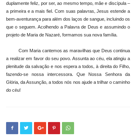
duplamente feliz, por ser, ao mesmo tempo, mãe e discípula –
a primeira e a mais fiel. Com suas palavras, Jesus estende a
bem-aventurança para além dos laços de sangue, incluindo os
que o seguem. Acolhendo a Palavra de Deus e assumindo o
projeto de Maria de Nazaré, formamos sua nova família.
Com Maria cantemos as maravilhas que Deus continua
a realizar em favor do seu povo. Assunta ao céu, ela atingiu a
plenitude da salvação e nos espera a todos, à direita do Filho,
fazendo-se nossa intercessora. Que Nossa Senhora da
Glória, da Assunção, a todos nós nos ajude a trilhar o caminho
do céu!