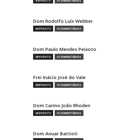
475 POSTS
0 COMENTÁRIOS
Dom Rodolfo Luís Webber
397 POSTS
0 COMENTÁRIOS
Dom Paulo Mendes Peixoto
391 POSTS
0 COMENTÁRIOS
Frei Inácio José do Vale
359 POSTS
0 COMENTÁRIOS
Dom Carmo João Rhoden
252 POSTS
0 COMENTÁRIOS
Dom Anuar Battisti