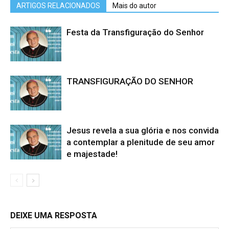
ARTIGOS RELACIONADOS
Mais do autor
Festa da Transfiguração do Senhor
TRANSFIGURAÇÃO DO SENHOR
Jesus revela a sua glória e nos convida
a contemplar a plenitude de seu amor
e majestade!
DEIXE UMA RESPOSTA