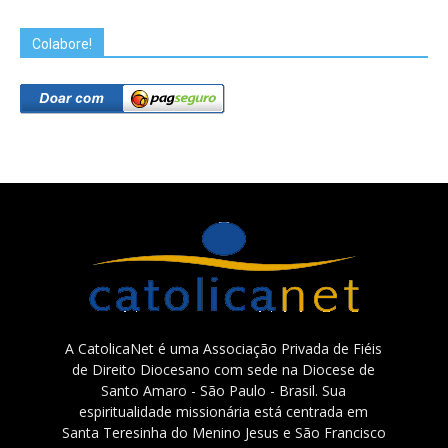
Colabore!
A CatolicaNet é uma Associação Privada de Fiéis
de Direito Diocesano com sede na Diocese de
Santo Amaro - São Paulo - Brasil. Sua
espiritualidade missionária está centrada em
Santa Teresinha do Menino Jesus e São Francisco