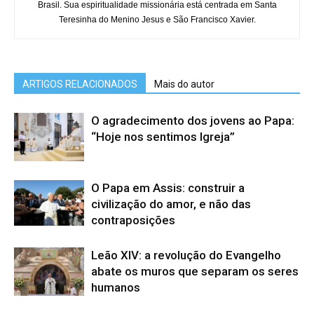
Brasil. Sua espiritualidade missionária está centrada em Santa
Teresinha do Menino Jesus e São Francisco Xavier.
ARTIGOS RELACIONADOS
Mais do autor
O agradecimento dos jovens ao Papa:
“Hoje nos sentimos Igreja”
O Papa em Assis: construir a
civilização do amor, e não das
contraposições
Leão XIV: a revolução do Evangelho
abate os muros que separam os seres
humanos