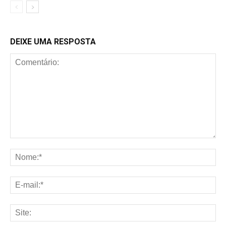
DEIXE UMA RESPOSTA