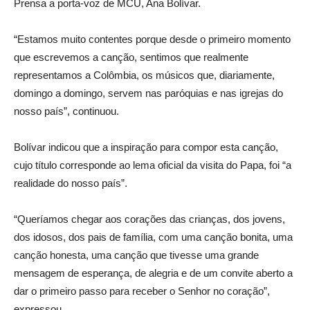
Prensa a porta-voz de MCU, Ana Bolívar.
“Estamos muito contentes porque desde o primeiro momento
que escrevemos a canção, sentimos que realmente
representamos a Colômbia, os músicos que, diariamente,
domingo a domingo, servem nas paróquias e nas igrejas do
nosso país”, continuou.
Bolívar indicou que a inspiração para compor esta canção,
cujo título corresponde ao lema oficial da visita do Papa, foi “a
realidade do nosso país”.
“Queríamos chegar aos corações das crianças, dos jovens,
dos idosos, dos pais de família, com uma canção bonita, uma
canção honesta, uma canção que tivesse uma grande
mensagem de esperança, de alegria e de um convite aberto a
dar o primeiro passo para receber o Senhor no coração”,
expressou.