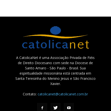
A CatolicaNet é uma Associação Privada de Fiéis
de Direito Diocesano com sede na Diocese de
Santo Amaro - São Paulo - Brasil. Sua
espiritualidade missionária está centrada em
Santa Teresinha do Menino Jesus e São Francisco
Xavier.
Contato:
catolicanet@catolicanet.com.br