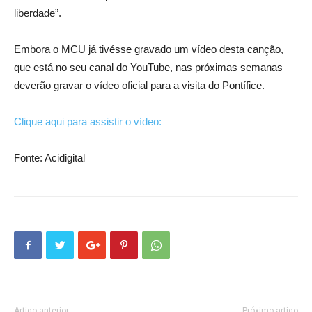
liberdade”.
Embora o MCU já tivésse gravado um vídeo desta canção,
que está no seu canal do YouTube, nas próximas semanas
deverão gravar o vídeo oficial para a visita do Pontífice.
Clique aqui para assistir o vídeo:
Fonte: Acidigital
Artigo anterior
Próximo artigo