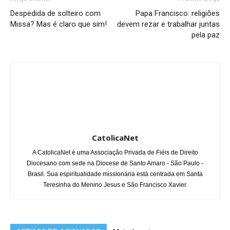
Despedida de solteiro com
Papa Francisco: religiões
Missa? Mas é claro que sim!
devem rezar e trabalhar juntas
pela paz
CatolicaNet
A CatolicaNet é uma Associação Privada de Fiéis de Direito
Diocesano com sede na Diocese de Santo Amaro - São Paulo -
Brasil. Sua espiritualidade missionária está centrada em Santa
Teresinha do Menino Jesus e São Francisco Xavier.