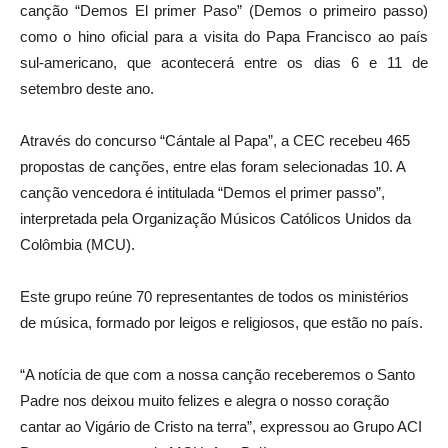
canção “Demos El primer Paso” (Demos o primeiro passo)
como o hino oficial para a visita do Papa Francisco ao país
sul-americano, que acontecerá entre os dias 6 e 11 de
setembro deste ano.
Através do concurso “Cántale al Papa”, a CEC recebeu 465
propostas de canções, entre elas foram selecionadas 10. A
canção vencedora é intitulada “Demos el primer passo”,
interpretada pela Organização Músicos Católicos Unidos da
Colômbia (MCU).
Este grupo reúne 70 representantes de todos os ministérios
de música, formado por leigos e religiosos, que estão no país.
“A notícia de que com a nossa canção receberemos o Santo
Padre nos deixou muito felizes e alegra o nosso coração
cantar ao Vigário de Cristo na terra”, expressou ao Grupo ACI