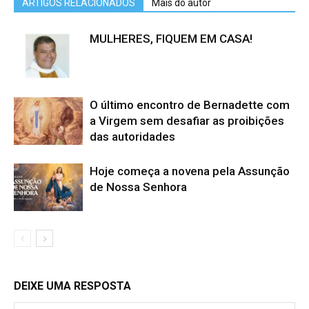
ARTIGOS RELACIONADOS
Mais do autor
MULHERES, FIQUEM EM CASA!
O último encontro de Bernadette com
a Virgem sem desafiar as proibições
das autoridades
Hoje começa a novena pela Assunção
de Nossa Senhora
DEIXE UMA RESPOSTA