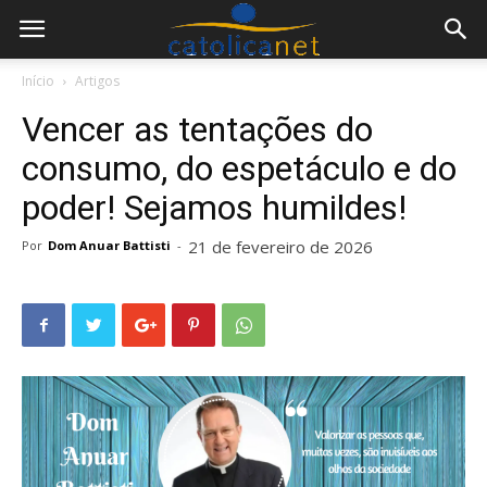
Início
Artigos
Vencer as tentações do
consumo, do espetáculo e do
poder! Sejamos humildes!
21 de fevereiro de 2026
Por
Dom Anuar Battisti
-