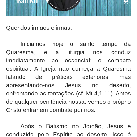
Queridos irmãos e irmãs,
Iniciamos hoje o santo tempo da
Quaresma, e a liturgia nos conduz
imediatamente ao essencial: o combate
espiritual. A Igreja não começa a Quaresma
falando de práticas exteriores, mas
apresentando-nos Jesus no deserto,
enfrentando as tentações (cf. Mt 4,1-11). Antes
de qualquer penitência nossa, vemos o próprio
Cristo entrar em combate por nós.
Após o Batismo no Jordão, Jesus é
conduzido pelo Espírito ao deserto. Isso é