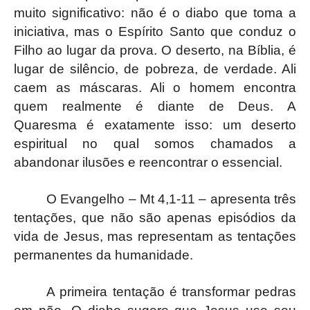
muito significativo: não é o diabo que toma a
iniciativa, mas o Espírito Santo que conduz o
Filho ao lugar da prova. O deserto, na Bíblia, é
lugar de silêncio, de pobreza, de verdade. Ali
caem as máscaras. Ali o homem encontra
quem realmente é diante de Deus. A
Quaresma é exatamente isso: um deserto
espiritual no qual somos chamados a
abandonar ilusões e reencontrar o essencial.
O Evangelho – Mt 4,1-11 – apresenta três
tentações, que não são apenas episódios da
vida de Jesus, mas representam as tentações
permanentes da humanidade.
A primeira tentação é transformar pedras