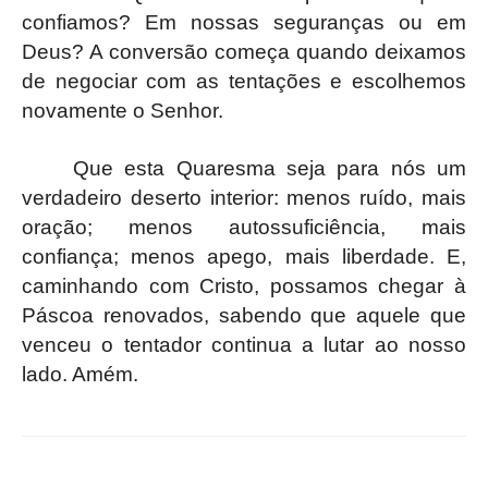
confiamos? Em nossas seguranças ou em
Deus? A conversão começa quando deixamos
de negociar com as tentações e escolhemos
novamente o Senhor.
Que esta Quaresma seja para nós um
verdadeiro deserto interior: menos ruído, mais
oração; menos autossuficiência, mais
confiança; menos apego, mais liberdade. E,
caminhando com Cristo, possamos chegar à
Páscoa renovados, sabendo que aquele que
venceu o tentador continua a lutar ao nosso
lado. Amém.