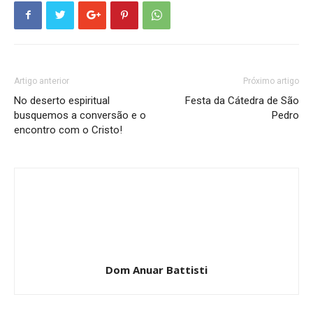
Artigo anterior
Próximo artigo
No deserto espiritual
Festa da Cátedra de São
busquemos a conversão e o
Pedro
encontro com o Cristo!
Dom Anuar Battisti