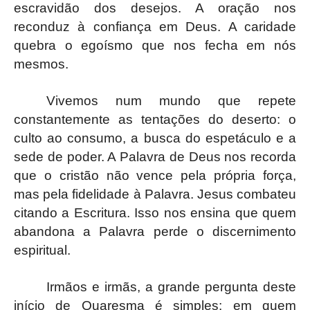
escravidão dos desejos. A oração nos
reconduz à confiança em Deus. A caridade
quebra o egoísmo que nos fecha em nós
mesmos.
Vivemos num mundo que repete
constantemente as tentações do deserto: o
culto ao consumo, a busca do espetáculo e a
sede de poder. A Palavra de Deus nos recorda
que o cristão não vence pela própria força,
mas pela fidelidade à Palavra. Jesus combateu
citando a Escritura. Isso nos ensina que quem
abandona a Palavra perde o discernimento
espiritual.
Irmãos e irmãs, a grande pergunta deste
início de Quaresma é simples: em quem