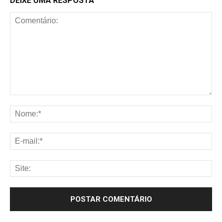
DEIXE UMA RESPOSTA