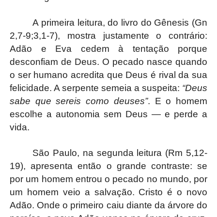
A primeira leitura, do livro do Gênesis (Gn
2,7-9;3,1-7), mostra justamente o contrário:
Adão e Eva cedem à tentação porque
desconfiam de Deus. O pecado nasce quando
o ser humano acredita que Deus é rival da sua
felicidade. A serpente semeia a suspeita:
“Deus
sabe que sereis como deuses”
. E o homem
escolhe a autonomia sem Deus — e perde a
vida.
São Paulo, na segunda leitura (Rm 5,12-
19), apresenta então o grande contraste: se
por um homem entrou o pecado no mundo, por
um homem veio a salvação. Cristo é o novo
Adão. Onde o primeiro caiu diante da árvore do