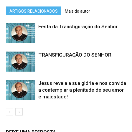
ARTIGOS RELACIONADOS
Mais do autor
Festa da Transfiguração do Senhor
TRANSFIGURAÇÃO DO SENHOR
Jesus revela a sua glória e nos convida
a contemplar a plenitude de seu amor
e majestade!