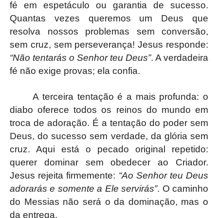
fé em espetáculo ou garantia de sucesso.
Quantas vezes queremos um Deus que
resolva nossos problemas sem conversão,
sem cruz, sem perseverança! Jesus responde:
“Não tentarás o Senhor teu Deus”
. A verdadeira
fé não exige provas; ela confia.
A terceira tentação é a mais profunda: o
diabo oferece todos os reinos do mundo em
troca de adoração. É a tentação do poder sem
Deus, do sucesso sem verdade, da glória sem
cruz. Aqui está o pecado original repetido:
querer dominar sem obedecer ao Criador.
Jesus rejeita firmemente:
“Ao Senhor teu Deus
adorarás e somente a Ele servirás”
. O caminho
do Messias não será o da dominação, mas o
da entrega.