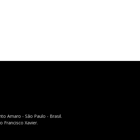
to Amaro - São Paulo - Brasil.
o Francisco Xavier.