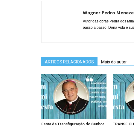
Wagner Pedro Meneze
Autor das obras Pedra dos Mila
passo a passo, Dona vida e sua
ARTIGOS RELACIONADOS
Mais do autor
Festa da Transfiguração do Senhor
TRANSFIGU