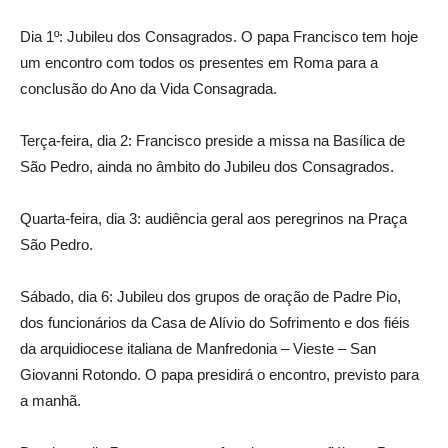
Dia 1º: Jubileu dos Consagrados. O papa Francisco tem hoje
um encontro com todos os presentes em Roma para a
conclusão do Ano da Vida Consagrada.
Terça-feira, dia 2: Francisco preside a missa na Basílica de
São Pedro, ainda no âmbito do Jubileu dos Consagrados.
Quarta-feira, dia 3: audiência geral aos peregrinos na Praça
São Pedro.
Sábado, dia 6: Jubileu dos grupos de oração de Padre Pio,
dos funcionários da Casa de Alívio do Sofrimento e dos fiéis
da arquidiocese italiana de Manfredonia – Vieste – San
Giovanni Rotondo. O papa presidirá o encontro, previsto para
a manhã.