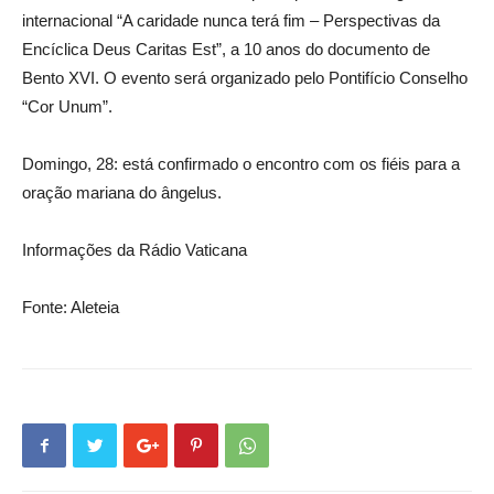
internacional “A caridade nunca terá fim – Perspectivas da
Encíclica Deus Caritas Est”, a 10 anos do documento de
Bento XVI. O evento será organizado pelo Pontifício Conselho
“Cor Unum”.
Domingo, 28: está confirmado o encontro com os fiéis para a
oração mariana do ângelus.
Informações da Rádio Vaticana
Fonte: Aleteia