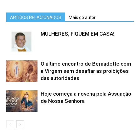
ARTIGOS RELACIONADOS
Mais do autor
MULHERES, FIQUEM EM CASA!
O último encontro de Bernadette com
a Virgem sem desafiar as proibições
das autoridades
Hoje começa a novena pela Assunção
de Nossa Senhora