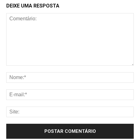
DEIXE UMA RESPOSTA