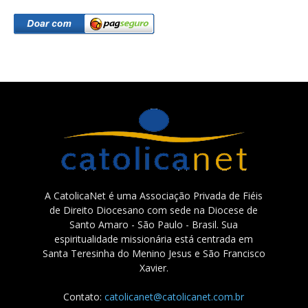
A CatolicaNet é uma Associação Privada de Fiéis
de Direito Diocesano com sede na Diocese de
Santo Amaro - São Paulo - Brasil. Sua
espiritualidade missionária está centrada em
Santa Teresinha do Menino Jesus e São Francisco
Xavier.
Contato:
catolicanet@catolicanet.com.br