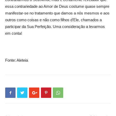
essa contrariedade ao Amor de Deus costume quase sempre
manifestar-se no tratamento que damos a nós mesmos e aos
outros como coisas e não como filhos d’Ele, chamados a
participar da Sua Perfeição. Uma consideração a levarmos
em conta!
Fonte: Aleteia