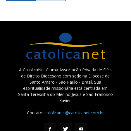
A CatolicaNet é uma Associação Privada de Fiéis
de Direito Diocesano com sede na Diocese de
Santo Amaro - São Paulo - Brasil. Sua
espiritualidade missionária está centrada em
Santa Teresinha do Menino Jesus e São Francisco
Xavier.
Contato:
catolicanet@catolicanet.com.br