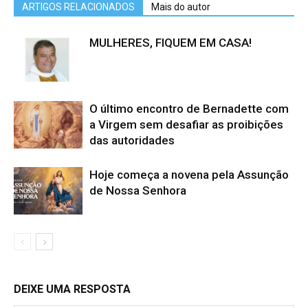
ARTIGOS RELACIONADOS
Mais do autor
MULHERES, FIQUEM EM CASA!
O último encontro de Bernadette com
a Virgem sem desafiar as proibições
das autoridades
Hoje começa a novena pela Assunção
de Nossa Senhora
DEIXE UMA RESPOSTA