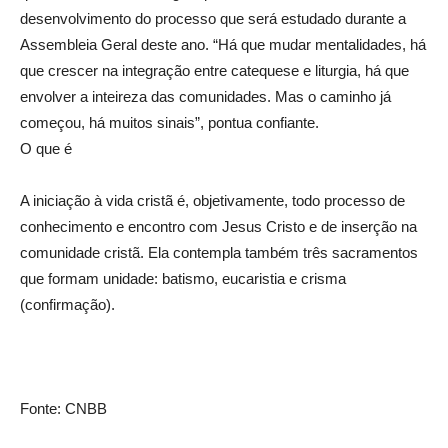
desenvolvimento do processo que será estudado durante a
Assembleia Geral deste ano. “Há que mudar mentalidades, há
que crescer na integração entre catequese e liturgia, há que
envolver a inteireza das comunidades. Mas o caminho já
começou, há muitos sinais”, pontua confiante.
O que é
A iniciação à vida cristã é, objetivamente, todo processo de
conhecimento e encontro com Jesus Cristo e de inserção na
comunidade cristã. Ela contempla também três sacramentos
que formam unidade: batismo, eucaristia e crisma
(confirmação).
Fonte: CNBB