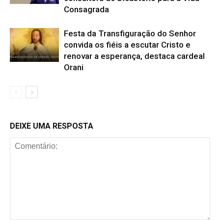
Consagrada
Festa da Transfiguração do Senhor
convida os fiéis a escutar Cristo e
renovar a esperança, destaca cardeal
Orani
DEIXE UMA RESPOSTA