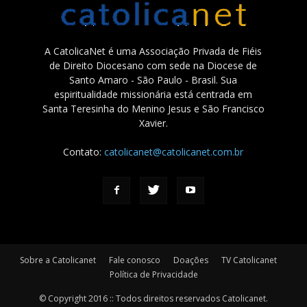
A CatolicaNet é uma Associação Privada de Fiéis
de Direito Diocesano com sede na Diocese de
Santo Amaro - São Paulo - Brasil. Sua
espiritualidade missionária está centrada em
Santa Teresinha do Menino Jesus e São Francisco
Xavier.
Contato:
catolicanet@catolicanet.com.br
Sobre a Catolicanet
Fale conosco
Doações
TV Catolicanet
Política de Privacidade
© Copyright 2016 :: Todos direitos reservados Catolicanet.