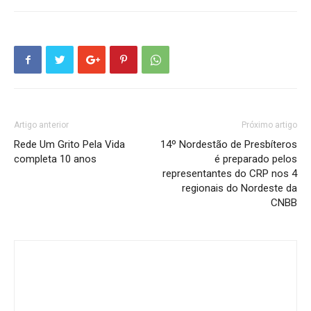
Artigo anterior
Próximo artigo
Rede Um Grito Pela Vida
14º Nordestão de Presbíteros
completa 10 anos
é preparado pelos
representantes do CRP nos 4
regionais do Nordeste da
CNBB