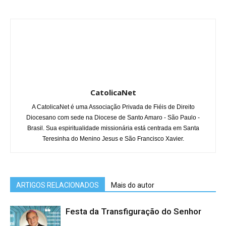
CatolicaNet
A CatolicaNet é uma Associação Privada de Fiéis de Direito
Diocesano com sede na Diocese de Santo Amaro - São Paulo -
Brasil. Sua espiritualidade missionária está centrada em Santa
Teresinha do Menino Jesus e São Francisco Xavier.
ARTIGOS RELACIONADOS
Mais do autor
Festa da Transfiguração do Senhor