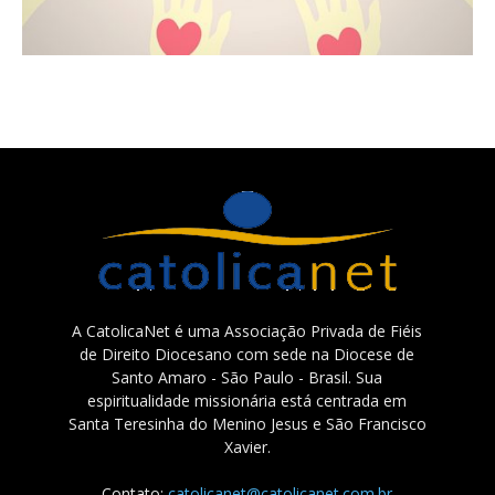
A CatolicaNet é uma Associação Privada de Fiéis
de Direito Diocesano com sede na Diocese de
Santo Amaro - São Paulo - Brasil. Sua
espiritualidade missionária está centrada em
Santa Teresinha do Menino Jesus e São Francisco
Xavier.
Contato:
catolicanet@catolicanet.com.br