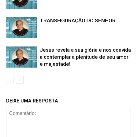
TRANSFIGURAÇÃO DO SENHOR
Jesus revela a sua glória e nos convida
a contemplar a plenitude de seu amor
e majestade!
DEIXE UMA RESPOSTA