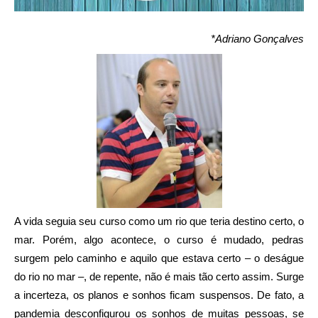
*Adriano Gonçalves
A vida seguia seu curso como um rio que teria destino certo, o
mar. Porém, algo acontece, o curso é mudado, pedras
surgem pelo caminho e aquilo que estava certo – o deságue
do rio no mar –, de repente, não é mais tão certo assim. Surge
a incerteza, os planos e sonhos ficam suspensos. De fato, a
pandemia desconfigurou os sonhos de muitas pessoas, se