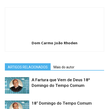
Dom Carmo João Rhoden
ARTIGOS RELACIONADOS
Mais do autor
A Fartura que Vem de Deus 18º
Domingo do Tempo Comum
18° Domingo do Tempo Comum