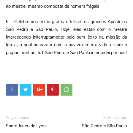
ao mestre, mesmo composta de homem frágeis.
5 – Celebremos então gratos e felizes os grandes Apóstolos
São Pedro e São Paulo. Hoje, eles estão com o mestre
intercedendo initerruptamente pelo bom êxito da missão da
Igreja, a qual honraram com a palavra com a vida, e com o
próprio martírio. 5.1 São Pedro e São Paulo intercedei por nós!
Artigo anterior
Próximo artigo
Santo Irineu de Lyon
São Pedro e São Paulo