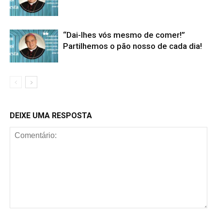
“Dai-lhes vós mesmo de comer!”
Partilhemos o pão nosso de cada dia!
DEIXE UMA RESPOSTA