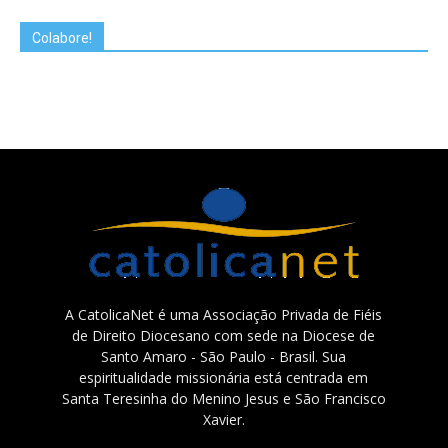
Colabore!
A CatolicaNet é uma Associação Privada de Fiéis
de Direito Diocesano com sede na Diocese de
Santo Amaro - São Paulo - Brasil. Sua
espiritualidade missionária está centrada em
Santa Teresinha do Menino Jesus e São Francisco
Xavier.