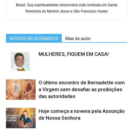
Brasil. Sua espiritualidade missionária está centrada em Santa
Teresinha do Menino Jesus e São Francisco Xavier.
ARTIGOS RELACIONADOS
Mais do autor
MULHERES, FIQUEM EM CASA!
O último encontro de Bernadette com
a Virgem sem desafiar as proibições
das autoridades
Hoje começa a novena pela Assunção
de Nossa Senhora