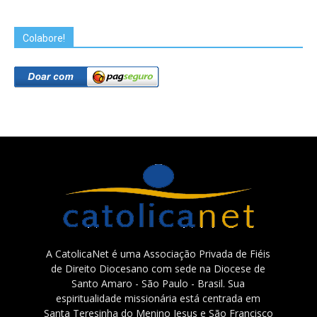
Colabore!
A CatolicaNet é uma Associação Privada de Fiéis
de Direito Diocesano com sede na Diocese de
Santo Amaro - São Paulo - Brasil. Sua
espiritualidade missionária está centrada em
Santa Teresinha do Menino Jesus e São Francisco