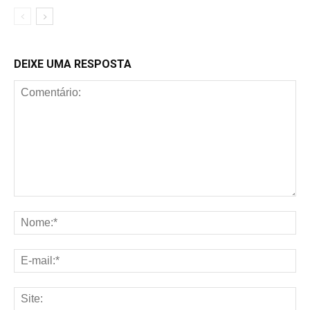
DEIXE UMA RESPOSTA