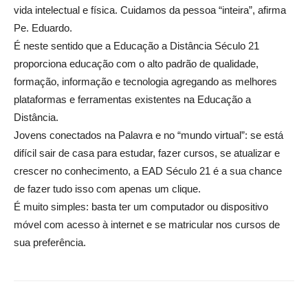
vida intelectual e física. Cuidamos da pessoa “inteira”, afirma
Pe. Eduardo.
É neste sentido que a Educação a Distância Século 21
proporciona educação com o alto padrão de qualidade,
formação, informação e tecnologia agregando as melhores
plataformas e ferramentas existentes na Educação a
Distância.
Jovens conectados na Palavra e no “mundo virtual”: se está
difícil sair de casa para estudar, fazer cursos, se atualizar e
crescer no conhecimento, a EAD Século 21 é a sua chance
de fazer tudo isso com apenas um clique.
É muito simples: basta ter um computador ou dispositivo
móvel com acesso à internet e se matricular nos cursos de
sua preferência.