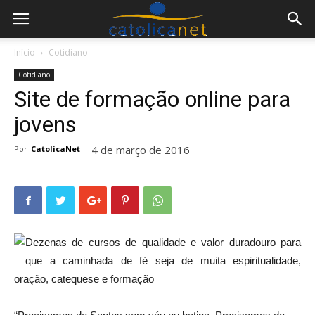
Início
Cotidiano
Cotidiano
Site de formação online para
jovens
4 de março de 2016
Por
CatolicaNet
-
Dezenas de cursos de qualidade e valor duradouro para
que a caminhada de fé seja de muita espiritualidade,
oração, catequese e formação