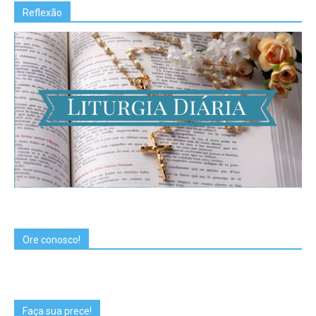
Reflexão
Ore conosco!
Faça sua prece!