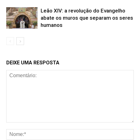
Leão XIV: a revolução do Evangelho
abate os muros que separam os seres
humanos
DEIXE UMA RESPOSTA