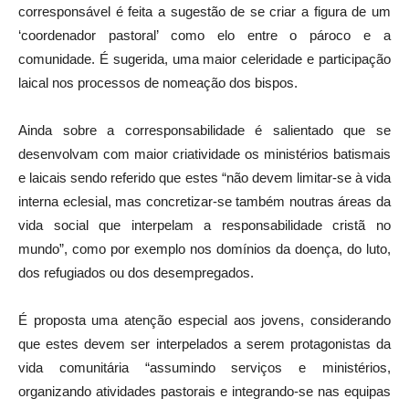
corresponsável é feita a sugestão de se criar a figura de um
‘coordenador pastoral’ como elo entre o pároco e a
comunidade. É sugerida, uma maior celeridade e participação
laical nos processos de nomeação dos bispos.
Ainda sobre a corresponsabilidade é salientado que se
desenvolvam com maior criatividade os ministérios batismais
e laicais sendo referido que estes “não devem limitar-se à vida
interna eclesial, mas concretizar-se também noutras áreas da
vida social que interpelam a responsabilidade cristã no
mundo”, como por exemplo nos domínios da doença, do luto,
dos refugiados ou dos desempregados.
É proposta uma atenção especial aos jovens, considerando
que estes devem ser interpelados a serem protagonistas da
vida comunitária “assumindo serviços e ministérios,
organizando atividades pastorais e integrando-se nas equipas