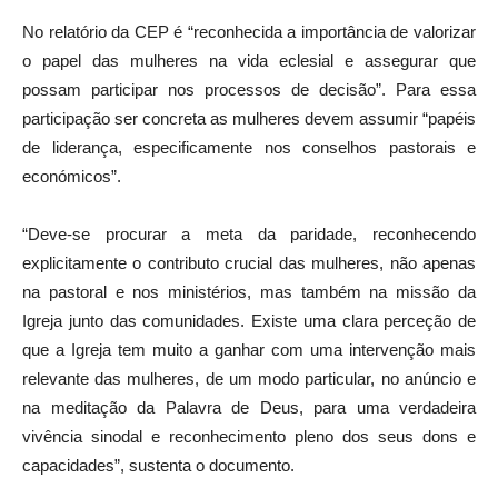
No relatório da CEP é “reconhecida a importância de valorizar
o papel das mulheres na vida eclesial e assegurar que
possam participar nos processos de decisão”. Para essa
participação ser concreta as mulheres devem assumir “papéis
de liderança, especificamente nos conselhos pastorais e
económicos”.
“Deve-se procurar a meta da paridade, reconhecendo
explicitamente o contributo crucial das mulheres, não apenas
na pastoral e nos ministérios, mas também na missão da
Igreja junto das comunidades. Existe uma clara perceção de
que a Igreja tem muito a ganhar com uma intervenção mais
relevante das mulheres, de um modo particular, no anúncio e
na meditação da Palavra de Deus, para uma verdadeira
vivência sinodal e reconhecimento pleno dos seus dons e
capacidades”, sustenta o documento.