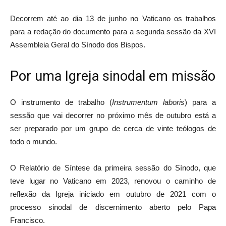
Decorrem até ao dia 13 de junho no Vaticano os trabalhos
para a redação do documento para a segunda sessão da XVI
Assembleia Geral do Sínodo dos Bispos.
Por uma Igreja sinodal em missão
O instrumento de trabalho (
Instrumentum laboris
) para a
sessão que vai decorrer no próximo mês de outubro está a
ser preparado por um grupo de cerca de vinte teólogos de
todo o mundo.
O Relatório de Síntese da primeira sessão do Sínodo, que
teve lugar no Vaticano em 2023, renovou o caminho de
reflexão da Igreja iniciado em outubro de 2021 com o
processo sinodal de discernimento aberto pelo Papa
Francisco.