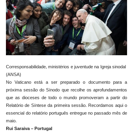
Corresponsabilidade, ministérios e juventude na Igreja sinodal
(ANSA)
No Vaticano está a ser preparado o documento para a
próxima sessão do Sínodo que recolhe os aprofundamentos
que as dioceses de todo o mundo promoveram a partir do
Relatório de Síntese da primeira sessão. Recordamos aqui o
essencial do relatório português entregue no passado mês de
maio.
Rui Saraiva – Portugal