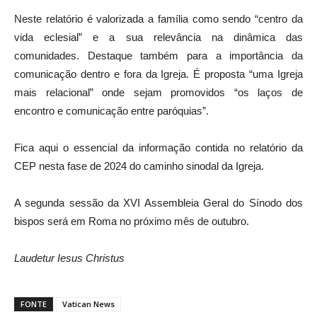
Neste relatório é valorizada a família como sendo “centro da
vida eclesial” e a sua relevância na dinâmica das
comunidades. Destaque também para a importância da
comunicação dentro e fora da Igreja. É proposta “uma Igreja
mais relacional” onde sejam promovidos “os laços de
encontro e comunicação entre paróquias”.
Fica aqui o essencial da informação contida no relatório da
CEP nesta fase de 2024 do caminho sinodal da Igreja.
A segunda sessão da XVI Assembleia Geral do Sínodo dos
bispos será em Roma no próximo mês de outubro.
Laudetur Iesus Christus
FONTE
Vatican News