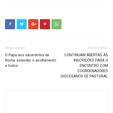
Artigo anterior
Próximo artigo
O Papa aos sacerdotes de
CONTINUAM ABERTAS AS
Roma: estender o acolhimento
INSCRIÇÕES PARA O
a todos
ENCONTRO COM
COORDENADORES
DIOCESANOS DE PASTORAL