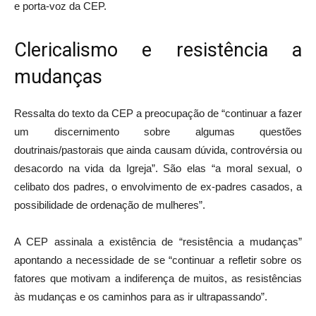
e porta-voz da CEP.
Clericalismo e resistência a
mudanças
Ressalta do texto da CEP a preocupação de “continuar a fazer
um discernimento sobre algumas questões
doutrinais/pastorais que ainda causam dúvida, controvérsia ou
desacordo na vida da Igreja”. São elas “a moral sexual, o
celibato dos padres, o envolvimento de ex-padres casados, a
possibilidade de ordenação de mulheres”.
A CEP assinala a existência de “resistência a mudanças”
apontando a necessidade de se “continuar a refletir sobre os
fatores que motivam a indiferença de muitos, as resistências
às mudanças e os caminhos para as ir ultrapassando”.