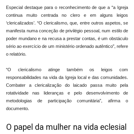
Especial destaque para o reconhecimento de que a “a Igreja
continua muito centrada no clero e em alguns leigos
‘clericalizados’. “O clericalismo, que, entre outros aspetos, se
manifesta numa conceção de privilégio pessoal, num estilo de
poder mundano e na recusa a prestar contas, é um obstáculo
sério ao exercício de um ministério ordenado autêntico”, refere
o relatório.
“O clericalismo atinge também os leigos com
responsabilidades na vida da Igreja local e das comunidades.
Combater a clericalização do laicado passa muito pela
rotatividade nas lideranças e pelo desenvolvimento de
metodologias de participação comunitária”, afirma o
documento.
O papel da mulher na vida eclesial