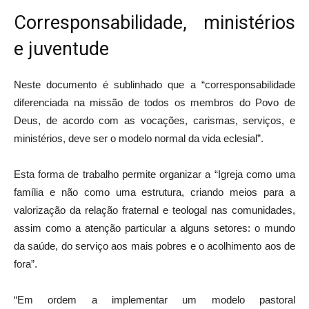
Corresponsabilidade, ministérios
e juventude
Neste documento é sublinhado que a “corresponsabilidade
diferenciada na missão de todos os membros do Povo de
Deus, de acordo com as vocações, carismas, serviços, e
ministérios, deve ser o modelo normal da vida eclesial”.
Esta forma de trabalho permite organizar a “Igreja como uma
família e não como uma estrutura, criando meios para a
valorização da relação fraternal e teologal nas comunidades,
assim como a atenção particular a alguns setores: o mundo
da saúde, do serviço aos mais pobres e o acolhimento aos de
fora”.
“Em ordem a implementar um modelo pastoral