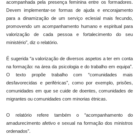
acompanhada pela presença feminina entre os formadores.
Devem implementar-se formas de ajuda e encorajamento
para a dinamização de um serviço eclesial mais fecundo,
promovendo um acompanhamento humano e espiritual para
valorização de cada pessoa e fortalecimento do seu
ministério”, diz o relatório.
É sugerida “a valorização de diversos aspetos a ter em conta
na formação: na área da psicologia e do trabalho em equipa”.
O texto propõe trabalho com “comunidades mais
desfavorecidas e periféricas”, como por exemplo, prisões,
comunidades em que se cuide de doentes, comunidades de
migrantes ou comunidades com minorias étnicas.
O relatório refere também o “acompanhamento do
amadurecimento afetivo e sexual na formação dos ministros
ordenados”.