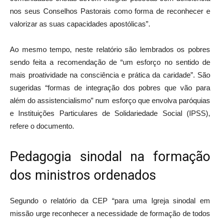
nos seus Conselhos Pastorais como forma de reconhecer e
valorizar as suas capacidades apostólicas”.
Ao mesmo tempo, neste relatório são lembrados os pobres
sendo feita a recomendação de “um esforço no sentido de
mais proatividade na consciência e prática da caridade”. São
sugeridas “formas de integração dos pobres que vão para
além do assistencialismo” num esforço que envolva paróquias
e Instituições Particulares de Solidariedade Social (IPSS),
refere o documento.
Pedagogia sinodal na formação
dos ministros ordenados
Segundo o relatório da CEP “para uma Igreja sinodal em
missão urge reconhecer a necessidade de formação de todos