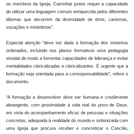
os membros da Igreja. Caminhar juntos requer a capacidade
de utilizar uma linguagem comum enriquecida pelos diferentes
idiomas que decorrem da diversidade de dons, carismas,
vocações e ministérios”.
Especial atenção “deve ser dada à formação dos ministros
ordenados, incluindo nos planos formativos uma pedagogia
sinodal de modo a fomentar capacidades de liderança e evitar
mentalidades clericalizadas e clericalizantes. É urgente que a
formação seja orientada para a corresponsabilidade”, refere o
documento.
“A formação a desenvolver deve ser humana e cristãmente
abrangente, com proximidade à vida real do povo de Deus,
em vista do acompanhamento eficaz de pessoas e situações
concretas, adequada à realidade do mundo e sintonizada com
uma Igreja que procura receber e concretizar o Concílio,