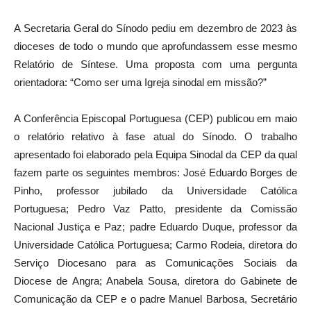
A Secretaria Geral do Sínodo pediu em dezembro de 2023 às
dioceses de todo o mundo que aprofundassem esse mesmo
Relatório de Síntese. Uma proposta com uma pergunta
orientadora: “Como ser uma Igreja sinodal em missão?”
A Conferência Episcopal Portuguesa (CEP) publicou em maio
o relatório relativo à fase atual do Sínodo. O trabalho
apresentado foi elaborado pela Equipa Sinodal da CEP da qual
fazem parte os seguintes membros: José Eduardo Borges de
Pinho, professor jubilado da Universidade Católica
Portuguesa; Pedro Vaz Patto, presidente da Comissão
Nacional Justiça e Paz; padre Eduardo Duque, professor da
Universidade Católica Portuguesa; Carmo Rodeia, diretora do
Serviço Diocesano para as Comunicações Sociais da
Diocese de Angra; Anabela Sousa, diretora do Gabinete de
Comunicação da CEP e o padre Manuel Barbosa, Secretário