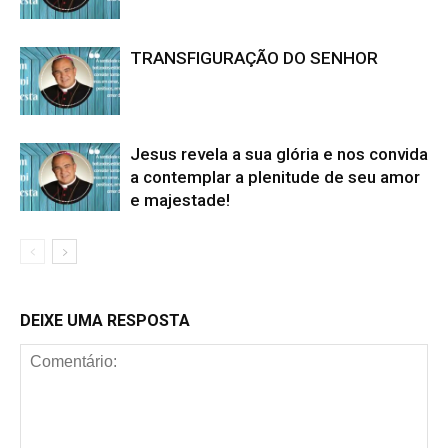
TRANSFIGURAÇÃO DO SENHOR
Jesus revela a sua glória e nos convida
a contemplar a plenitude de seu amor
e majestade!
DEIXE UMA RESPOSTA