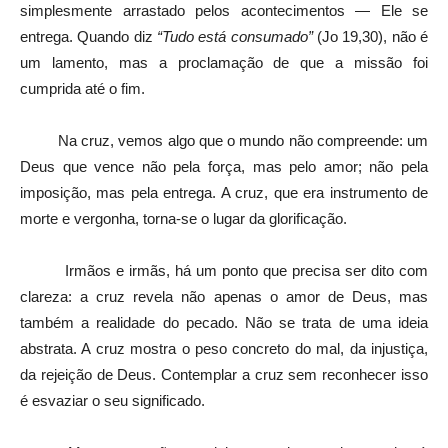
simplesmente arrastado pelos acontecimentos — Ele se
entrega. Quando diz
“Tudo está consumado”
(Jo 19,30), não é
um lamento, mas a proclamação de que a missão foi
cumprida até o fim.
Na cruz, vemos algo que o mundo não compreende: um
Deus que vence não pela força, mas pelo amor; não pela
imposição, mas pela entrega. A cruz, que era instrumento de
morte e vergonha, torna-se o lugar da glorificação.
Irmãos e irmãs, há um ponto que precisa ser dito com
clareza: a cruz revela não apenas o amor de Deus, mas
também a realidade do pecado. Não se trata de uma ideia
abstrata. A cruz mostra o peso concreto do mal, da injustiça,
da rejeição de Deus. Contemplar a cruz sem reconhecer isso
é esvaziar o seu significado.