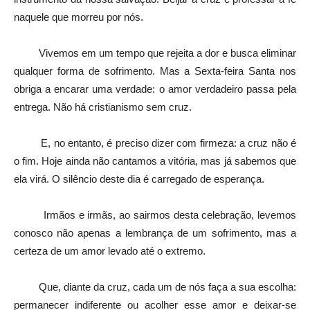
naquele que morreu por nós.
Vivemos em um tempo que rejeita a dor e busca eliminar
qualquer forma de sofrimento. Mas a Sexta-feira Santa nos
obriga a encarar uma verdade: o amor verdadeiro passa pela
entrega. Não há cristianismo sem cruz.
E, no entanto, é preciso dizer com firmeza: a cruz não é
o fim. Hoje ainda não cantamos a vitória, mas já sabemos que
ela virá. O silêncio deste dia é carregado de esperança.
Irmãos e irmãs, ao sairmos desta celebração, levemos
conosco não apenas a lembrança de um sofrimento, mas a
certeza de um amor levado até o extremo.
Que, diante da cruz, cada um de nós faça a sua escolha:
permanecer indiferente ou acolher esse amor e deixar-se