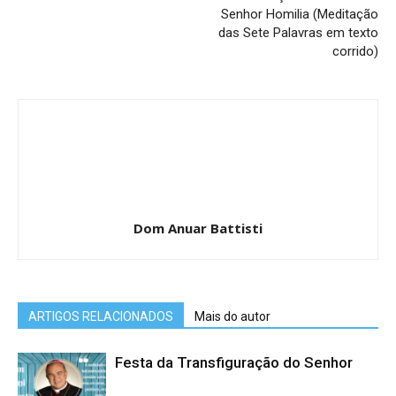
Senhor Homilia (Meditação
das Sete Palavras em texto
corrido)
Dom Anuar Battisti
ARTIGOS RELACIONADOS
Mais do autor
Festa da Transfiguração do Senhor