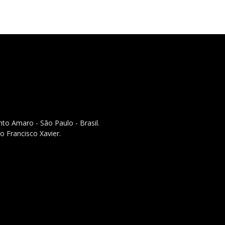
to Amaro - São Paulo - Brasil.
o Francisco Xavier.