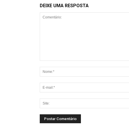
DEIXE UMA RESPOSTA