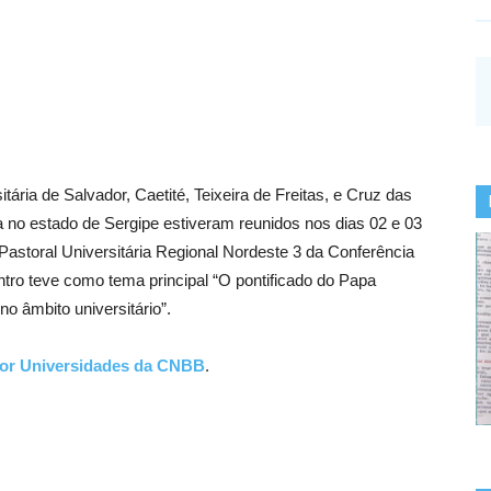
ária de Salvador, Caetité, Teixeira de Freitas, e Cruz das
a no estado de Sergipe estiveram reunidos nos dias 02 e 03
Pastoral Universitária Regional Nordeste 3 da Conferência
tro teve como tema principal “O pontificado do Papa
o âmbito universitário”.
or Universidades da CNBB
.