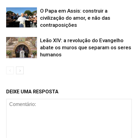
O Papa em Assis: construir a
civilização do amor, e não das
contraposições
Leão XIV: a revolução do Evangelho
abate os muros que separam os seres
humanos
DEIXE UMA RESPOSTA