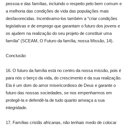
pessoa e das famílias, incluindo o respeito pelo bem comum e
a melhoria das condições de vida das populações mais
desfavorecidas. Incentivamo-los também a “criar condições
legislativas e de emprego que garantam o futuro dos jovens e
os ajudem na realização do seu projeto de constituir uma
família” (SCEAM, O Futuro da família, nossa Missão, 14).
Conclusão
16. O futuro da família está no centro da nossa missão, pois é
para nós o berço da vida, do crescimento e da sua realização.
Ela é um dom do amor misericordioso de Deus e garante o
futuro das nossas sociedades, se nos empenharmos em
protegê-la e defendê-la de tudo quanto ameaça a sua
integridade.
17. Famílias cristãs africanas, não tenhais medo de colocar