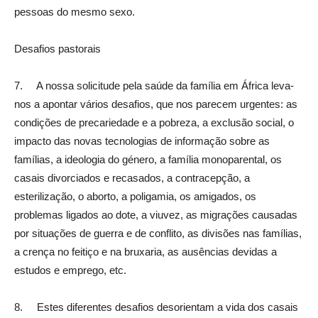
pessoas do mesmo sexo.
Desafios pastorais
7. A nossa solicitude pela saúde da família em África leva-
nos a apontar vários desafios, que nos parecem urgentes: as
condições de precariedade e a pobreza, a exclusão social, o
impacto das novas tecnologias de informação sobre as
famílias, a ideologia do género, a família monoparental, os
casais divorciados e recasados, a contracepção, a
esterilização, o aborto, a poligamia, os amigados, os
problemas ligados ao dote, a viuvez, as migrações causadas
por situações de guerra e de conflito, as divisões nas famílias,
a crença no feitiço e na bruxaria, as ausências devidas a
estudos e emprego, etc.
8. Estes diferentes desafios desorientam a vida dos casais