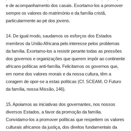
e de acompanhamento dos casais. Exortamo-los a promover
sempre os valores do matrimónio e da família cristã,
particularmente ao pé dos jovens.
14. De igual modo, saudamos os esforços dos Estados
membros da União Africana pelo interesse pelos problemas
da família. Exortamo-los a resistir perante todas as pressões
dos governos e organizações que querem impôr ao continente
africano políticas anti-família. Felicitamos os governos que,
em nome dos valores morais e da nossa cultura, têm a
coragem de opor-se a estas políticas (Cf. SCEAM, O Futuro
da família, nossa Missão, 146).
15. Apoiamos as iniciativas dos governantes, nos nossos
diversos Estados, a favor da promoção da família.
Convidamo-los a promover políticas que respeitem os valores
culturais africanos da justiça, dos direitos fundamentais da