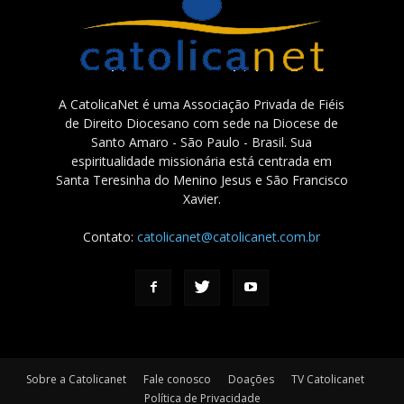
A CatolicaNet é uma Associação Privada de Fiéis
de Direito Diocesano com sede na Diocese de
Santo Amaro - São Paulo - Brasil. Sua
espiritualidade missionária está centrada em
Santa Teresinha do Menino Jesus e São Francisco
Xavier.
Contato:
catolicanet@catolicanet.com.br
Sobre a Catolicanet
Fale conosco
Doações
TV Catolicanet
Política de Privacidade