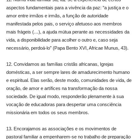
aspectos fundamentais para a vivência da paz: “a justiça e o
amor entre irmãos e irmãs, a função de autoridade
manifestada pelos pais, o serviço afetuoso aos membros
mais frágeis (…), a ajuda mútua perante as necessidades da
vida, a disponibilidade para acolher o outro e, caso seja
necessário, perdoá-lo” (Papa Bento XVI, Africae Munus, 43).
12. Convidamos as famílias cristãs africanas, Igrejas
domésticas, a ser sempre lares de amadurecimento humano
e espiritual. Elas serão, deste modo, comunidades de vida, de
oração, de amor e artífices na transformação da nossa
sociedade. De igual modo, responderão plenamente à sua
vocação de educadoras para despertar uma consciência
missionária em todos os seus membros.
13. Encorajamos as associações e os movimentos de
pastoral familiar a empenharem-se no trabalho de preparação