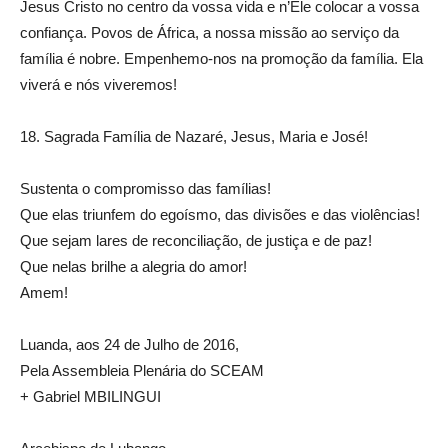
Jesus Cristo no centro da vossa vida e n’Ele colocar a vossa
confiança. Povos de África, a nossa missão ao serviço da
família é nobre. Empenhemo-nos na promoção da família. Ela
viverá e nós viveremos!
18. Sagrada Família de Nazaré, Jesus, Maria e José!
Sustenta o compromisso das famílias!
Que elas triunfem do egoísmo, das divisões e das violências!
Que sejam lares de reconciliação, de justiça e de paz!
Que nelas brilhe a alegria do amor!
Amem!
Luanda, aos 24 de Julho de 2016,
Pela Assembleia Plenária do SCEAM
+ Gabriel MBILINGUI