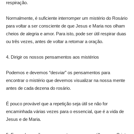
respiração.
Normalmente, é suficiente interromper um mistério do Rosário
para voltar a ser consciente de que Jesus e Maria nos olham
cheios de alegria e amor. Para isto, pode ser útil respirar duas
ou três vezes, antes de voltar a retomar a oração.
4. Dirigir os nossos pensamentos aos mistérios
Podemos e devemos “desviar” os pensamentos para
encontrar o mistério que devemos visualizar na nossa mente
antes de cada dezena do rosário.
É pouco provável que a repetição seja útil se não for
encaminhada várias vezes para o essencial, que é a vida de
Jesus e de Maria.