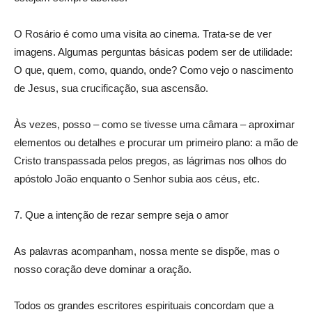
O Rosário é como uma visita ao cinema. Trata-se de ver
imagens. Algumas perguntas básicas podem ser de utilidade:
O que, quem, como, quando, onde? Como vejo o nascimento
de Jesus, sua crucificação, sua ascensão.
Às vezes, posso – como se tivesse uma câmara – aproximar
elementos ou detalhes e procurar um primeiro plano: a mão de
Cristo transpassada pelos pregos, as lágrimas nos olhos do
apóstolo João enquanto o Senhor subia aos céus, etc.
7. Que a intenção de rezar sempre seja o amor
As palavras acompanham, nossa mente se dispõe, mas o
nosso coração deve dominar a oração.
Todos os grandes escritores espirituais concordam que a