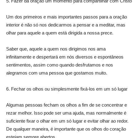
5. Fazer da oração um momento para compartilhar com Cristo
Um dos primeiros e mais importantes passos para a oração
interior é não só nos dedicarmos a pensar e a meditar, mas
olhar para aquele a quem está dirigida a nossa prece.
Saber que, aquele a quem nos dirigimos nos ama
infinitamente e despertará em nós diversos e espontâneos
sentimentos, assim como quando desfrutamos e nos
alegramos com uma pessoa que gostamos muito.
6. Fechar os olhos ou simplesmente fixá-los em um só lugar
Algumas pessoas fecham os olhos a fim de se concentrar e
rezar melhor. Isso pode ser uma ajuda, mas normalmente é
suficiente fixar o olhar em um só lugar e evitar olhar ao redor.
De qualquer maneira, é importante que os olhos do coração
estejam sempre abertos.