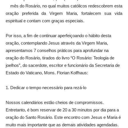
mês do Rosário, no qual muitos católicos redescobrem esta
oração preferida da Virgem Maria, fortalecem sua vida
espiritual e contam com graças especiais.
Por isso, a fim de continuar aperfeiçoando o hábito desta
oração, contemplando Jesus através da Virgem Maria,
apresentamos 7 conselhos práticos para aprofundar na
oração do Rosário, tirados do livro “O Rosário: Teologia de
joelhos”, do sacerdote, escritor e funcionário da Secretaria de
Estado do Vaticano, Mons. Florian Kolfhaus:
1. Dedicar o tempo necessário para rezá-lo
Nossos calendários estão cheios de compromissos.
Entretanto, é bom reservar de 20 a 30 minutos por dia para a
oração do Santo Rosário. Este encontro com Jesus e Maria é
muito mais importante que as demais atividades agendadas.