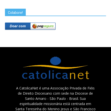
Colabore!
A CatolicaNet é uma Associação Privada de Fiéis
de Direito Diocesano com sede na Diocese de
Santo Amaro - São Paulo - Brasil. Sua
espiritualidade missionária está centrada em
Santa Teresinha do Menino Jesus e São Francisco