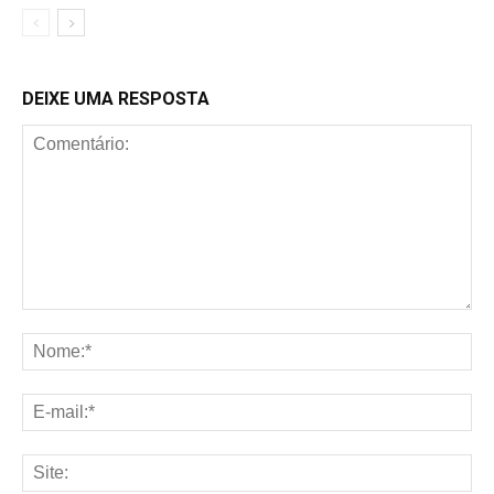
DEIXE UMA RESPOSTA