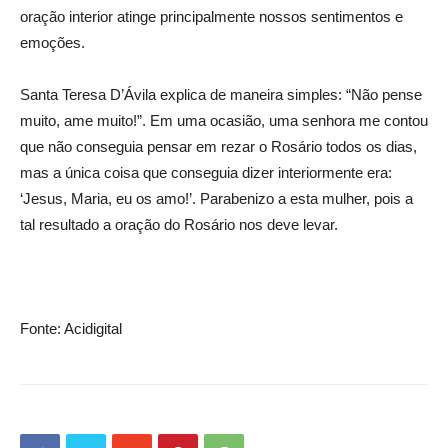
oração interior atinge principalmente nossos sentimentos e
emoções.
Santa Teresa D’Ávila explica de maneira simples: “Não pense
muito, ame muito!”. Em uma ocasião, uma senhora me contou
que não conseguia pensar em rezar o Rosário todos os dias,
mas a única coisa que conseguia dizer interiormente era:
‘Jesus, Maria, eu os amo!’. Parabenizo a esta mulher, pois a
tal resultado a oração do Rosário nos deve levar.
Fonte: Acidigital