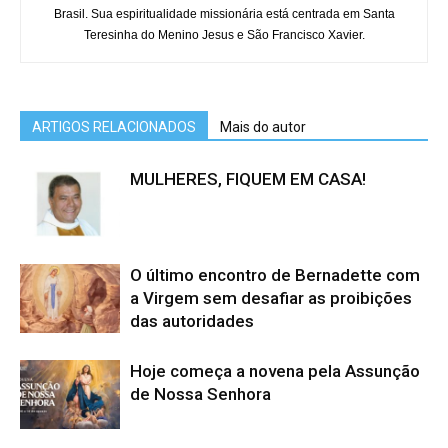
Brasil. Sua espiritualidade missionária está centrada em Santa
Teresinha do Menino Jesus e São Francisco Xavier.
ARTIGOS RELACIONADOS
Mais do autor
MULHERES, FIQUEM EM CASA!
O último encontro de Bernadette com
a Virgem sem desafiar as proibições
das autoridades
Hoje começa a novena pela Assunção
de Nossa Senhora