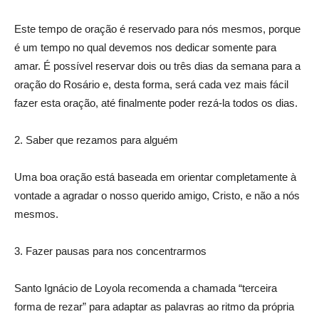
Este tempo de oração é reservado para nós mesmos, porque
é um tempo no qual devemos nos dedicar somente para
amar. É possível reservar dois ou três dias da semana para a
oração do Rosário e, desta forma, será cada vez mais fácil
fazer esta oração, até finalmente poder rezá-la todos os dias.
2. Saber que rezamos para alguém
Uma boa oração está baseada em orientar completamente à
vontade a agradar o nosso querido amigo, Cristo, e não a nós
mesmos.
3. Fazer pausas para nos concentrarmos
Santo Ignácio de Loyola recomenda a chamada “terceira
forma de rezar” para adaptar as palavras ao ritmo da própria