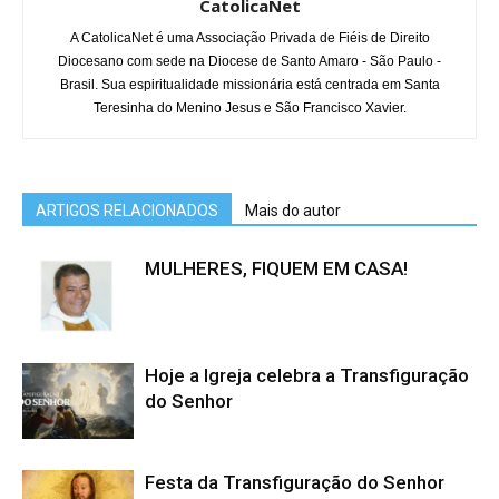
CatolicaNet
A CatolicaNet é uma Associação Privada de Fiéis de Direito
Diocesano com sede na Diocese de Santo Amaro - São Paulo -
Brasil. Sua espiritualidade missionária está centrada em Santa
Teresinha do Menino Jesus e São Francisco Xavier.
ARTIGOS RELACIONADOS
Mais do autor
MULHERES, FIQUEM EM CASA!
Hoje a Igreja celebra a Transfiguração
do Senhor
Festa da Transfiguração do Senhor