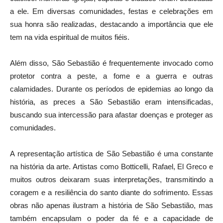
a ele. Em diversas comunidades, festas e celebrações em
sua honra são realizadas, destacando a importância que ele
tem na vida espiritual de muitos fiéis.
Além disso, São Sebastião é frequentemente invocado como
protetor contra a peste, a fome e a guerra e outras
calamidades. Durante os períodos de epidemias ao longo da
história, as preces a São Sebastião eram intensificadas,
buscando sua intercessão para afastar doenças e proteger as
comunidades.
A representação artística de São Sebastião é uma constante
na história da arte. Artistas como Botticelli, Rafael, El Greco e
muitos outros deixaram suas interpretações, transmitindo a
coragem e a resiliência do santo diante do sofrimento. Essas
obras não apenas ilustram a história de São Sebastião, mas
também encapsulam o poder da fé e a capacidade de