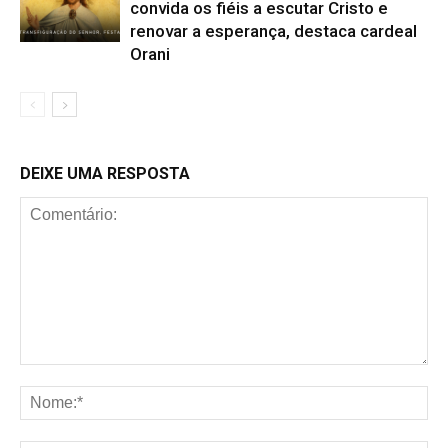
convida os fiéis a escutar Cristo e
renovar a esperança, destaca cardeal
Orani
DEIXE UMA RESPOSTA