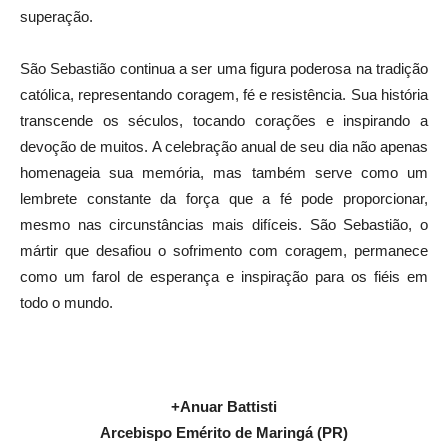
superação.
São Sebastião continua a ser uma figura poderosa na tradição
católica, representando coragem, fé e resistência. Sua história
transcende os séculos, tocando corações e inspirando a
devoção de muitos. A celebração anual de seu dia não apenas
homenageia sua memória, mas também serve como um
lembrete constante da força que a fé pode proporcionar,
mesmo nas circunstâncias mais difíceis. São Sebastião, o
mártir que desafiou o sofrimento com coragem, permanece
como um farol de esperança e inspiração para os fiéis em
todo o mundo.
+Anuar Battisti
Arcebispo Emérito de Maringá (PR)