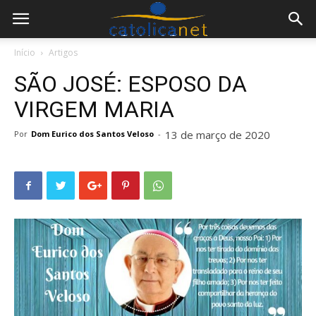
Início
Artigos
SÃO JOSÉ: ESPOSO DA
VIRGEM MARIA
13 de março de 2020
Por
Dom Eurico dos Santos Veloso
-