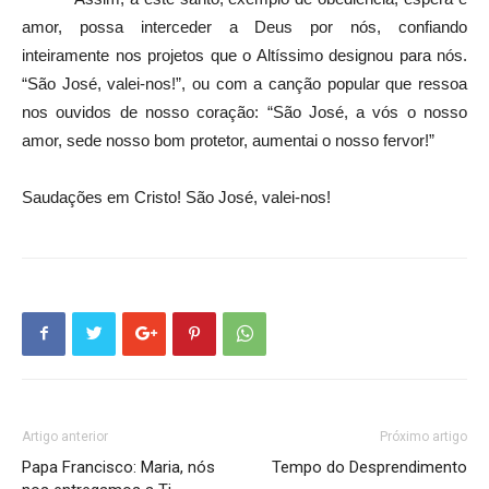
amor, possa interceder a Deus por nós, confiando
inteiramente nos projetos que o Altíssimo designou para nós.
“São José, valei-nos!”, ou com a canção popular que ressoa
nos ouvidos de nosso coração: “São José, a vós o nosso
amor, sede nosso bom protetor, aumentai o nosso fervor!”
Saudações em Cristo! São José, valei-nos!
Artigo anterior
Próximo artigo
Papa Francisco: Maria, nós
Tempo do Desprendimento