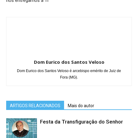
nos entregamos a Ti
Dom Eurico dos Santos Veloso
Dom Eurico dos Santos Veloso é arcebispo emérito de Juiz de
Fora (MG).
ARTIGOS RELACIONADOS
Mais do autor
Festa da Transfiguração do Senhor