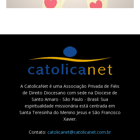
A CatolicaNet é uma Associação Privada de Fiéis
de Direito Diocesano com sede na Diocese de
Santo Amaro - São Paulo - Brasil. Sua
espiritualidade missionária está centrada em
Santa Teresinha do Menino Jesus e São Francisco
Xavier.
Contato:
catolicanet@catolicanet.com.br