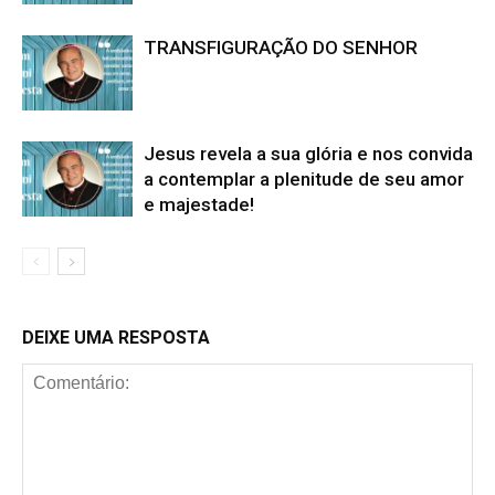
TRANSFIGURAÇÃO DO SENHOR
Jesus revela a sua glória e nos convida
a contemplar a plenitude de seu amor
e majestade!
DEIXE UMA RESPOSTA