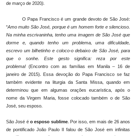
de março de 2020
).
O Papa Francisco é um grande devoto de São José:
“
Amo muito São José, porque é um homem forte e silencioso.
Na minha escrivaninha, tenho uma imagem de São José que
dorme e, quando tenho um problema, uma dificuldade,
escrevo um bilhetinho e coloco-o debaixo de São José, para
que o sonhe. Este gesto significa: reza por este
problema!
(Encontro com as famílias em Manila – 16 de
janeiro de 2015). Essa devoção do Papa Francisco se faz
também evidente na liturgia da Santa Missa, quando em
determinou que em algumas orações eucarística, após o
nome da Virgem Maria, fosse colocado também o de São
José, seu esposo.
São José é
o esposo sublime
. Por isso, em mais de 26 anos
de pontificado João Paulo II falou de São José em infinitas