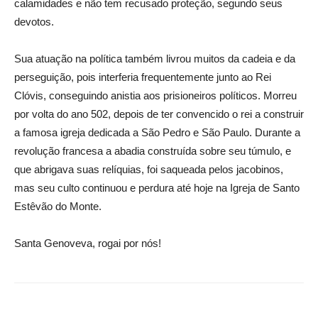
calamidades e não tem recusado proteção, segundo seus
devotos.
Sua atuação na política também livrou muitos da cadeia e da
perseguição, pois interferia frequentemente junto ao Rei
Clóvis, conseguindo anistia aos prisioneiros políticos. Morreu
por volta do ano 502, depois de ter convencido o rei a construir
a famosa igreja dedicada a São Pedro e São Paulo. Durante a
revolução francesa a abadia construída sobre seu túmulo, e
que abrigava suas relíquias, foi saqueada pelos jacobinos,
mas seu culto continuou e perdura até hoje na Igreja de Santo
Estêvão do Monte.
Santa Genoveva, rogai por nós!