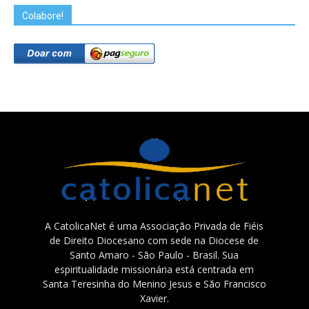
Colabore!
A CatolicaNet é uma Associação Privada de Fiéis
de Direito Diocesano com sede na Diocese de
Santo Amaro - São Paulo - Brasil. Sua
espiritualidade missionária está centrada em
Santa Teresinha do Menino Jesus e São Francisco
Xavier.