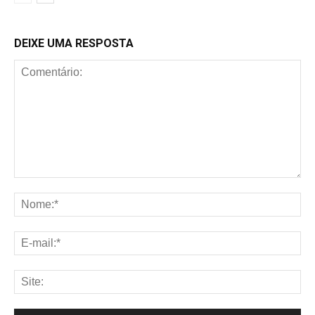
DEIXE UMA RESPOSTA