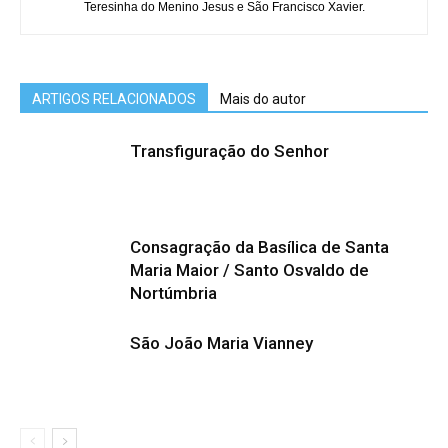
Teresinha do Menino Jesus e São Francisco Xavier.
ARTIGOS RELACIONADOS
Mais do autor
Transfiguração do Senhor
Consagração da Basílica de Santa
Maria Maior / Santo Osvaldo de
Nortúmbria
São João Maria Vianney