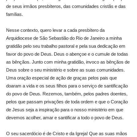
de seus irmãos presbíteros, das comunidades cristãs e das
famílias.
Nesse contexto, quero levar a cada presbítero da
Arquidiocese de São Sebastião do Rio de Janeiro a minha
gratidão pelo seu trabalho pastoral e pela sua dedicação em
favor do povo de Deus. Deus o abençoe e o cumule de todas
as bênçãos. Junto com minha gratidão, invoco as bênçãos de
Deus sobre o seu ministério e sobre as suas comunidades.
Uma oração especial de ação de graças pelos pais que
doaram a vida e os seus filhos para o serviço de santificação
do povo de Deus. Rezemos, também, pelos padres doentes,
pelos que passam privações de toda ordem e que o Coração
de Jesus seja a inspiração para o nosso ministério em que
devemos acolher, amar e santificar a todo o povo de Deus.
O seu sacerdócio é de Cristo e da Igreja! Que as suas mãos