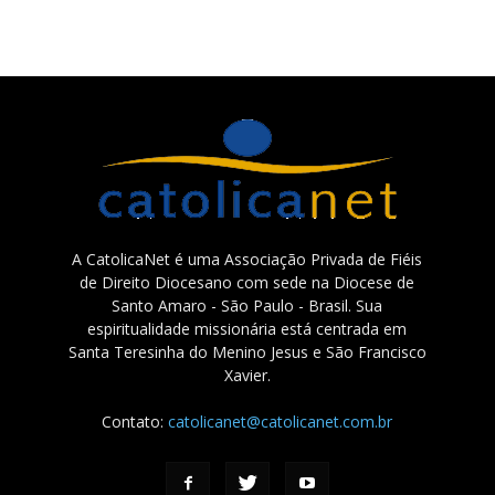
A CatolicaNet é uma Associação Privada de Fiéis
de Direito Diocesano com sede na Diocese de
Santo Amaro - São Paulo - Brasil. Sua
espiritualidade missionária está centrada em
Santa Teresinha do Menino Jesus e São Francisco
Xavier.
Contato:
catolicanet@catolicanet.com.br