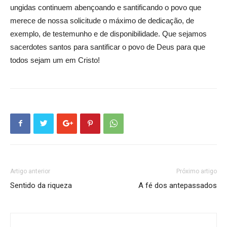
ungidas continuem abençoando e santificando o povo que
merece de nossa solicitude o máximo de dedicação, de
exemplo, de testemunho e de disponibilidade. Que sejamos
sacerdotes santos para santificar o povo de Deus para que
todos sejam um em Cristo!
Artigo anterior
Próximo artigo
Sentido da riqueza
A fé dos antepassados