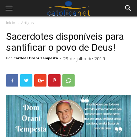
Início
Artigos
Sacerdotes disponíveis para
santificar o povo de Deus!
29 de julho de 2019
Por
Cardeal Orani Tempesta
-