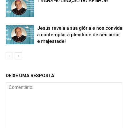
TRANSFIGURAÇÃO DO SENHOR
Jesus revela a sua glória e nos convida
a contemplar a plenitude de seu amor
e majestade!
DEIXE UMA RESPOSTA