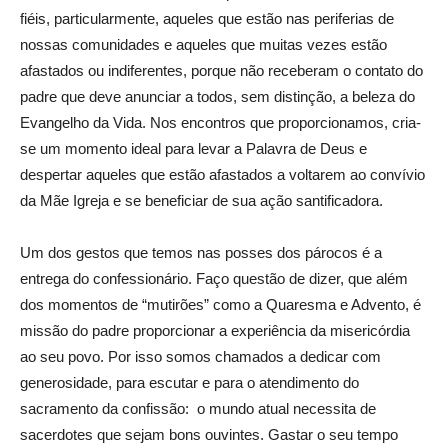
fiéis, particularmente, aqueles que estão nas periferias de
nossas comunidades e aqueles que muitas vezes estão
afastados ou indiferentes, porque não receberam o contato do
padre que deve anunciar a todos, sem distinção, a beleza do
Evangelho da Vida. Nos encontros que proporcionamos, cria-
se um momento ideal para levar a Palavra de Deus e
despertar aqueles que estão afastados a voltarem ao convívio
da Mãe Igreja e se beneficiar de sua ação santificadora.
Um dos gestos que temos nas posses dos párocos é a
entrega do confessionário. Faço questão de dizer, que além
dos momentos de “mutirões” como a Quaresma e Advento, é
missão do padre proporcionar a experiência da misericórdia
ao seu povo. Por isso somos chamados a dedicar com
generosidade, para escutar e para o atendimento do
sacramento da confissão: o mundo atual necessita de
sacerdotes que sejam bons ouvintes. Gastar o seu tempo