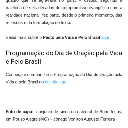
quadro que se agravava no país. A CNBB, seguindo a
trajetória de seis décadas de compromisso evangélico com a
realidade nacional, fez parte, desde o primeiro momento, das
reflexões e da formulação do texto.
Saiba mais sobre o
Pacto pela Vida e Pelo Brasil
aqui
Programação do Dia de Oração pela Vida
e Pelo Brasil
Conheça e compartilhe a Programação do Dia de Oração pela
Vida e pelo Brasil no
hot site aqui
Foto de capa:
conjunto de sinos da catedral de Bom Jesus,
em Pouso Alegre (MG) – cônego Vonilton Augusto Ferreira