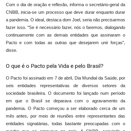
Com o dia de oração e reflexão, informa o secretário-geral da
CNBB, inicia-se um processo que deve durar enquanto durar
a pandemia. O ideal, destaca dom Joel, seria não precisarmos
fazer isso. “Se é necessário fazer, nós o faremos, dialogando
continuamente com as demais entidades que assinaram o
Pacto e com todas as outras que desejarem unir forças”,
disse.
O que é o Pacto pela Vida e pelo Brasil?
O Pacto foi assinado em 7 de abril, Dia Mundial da Saúde, por
seis entidades representativas de diversos setores da
sociedade brasileira. O documento foi lançado num período
em que o Brasil se deparava com o agravamento da
pandemia. O Pacto começou a ser elaborado cerca de um
mês antes, por meio de reuniões entre representantes das
entidades signatárias, todas bastante preocupadas com o