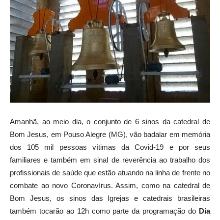
Amanhã, ao meio dia, o conjunto de 6 sinos da catedral de
Bom Jesus, em Pouso Alegre (MG), vão badalar em memória
dos 105 mil pessoas vítimas da Covid-19 e por seus
familiares e também em sinal de reverência ao trabalho dos
profissionais de saúde que estão atuando na linha de frente no
combate ao novo Coronavírus. Assim, como na catedral de
Bom Jesus, os sinos das Igrejas e catedrais brasileiras
também tocarão ao 12h como parte da programação do
Dia