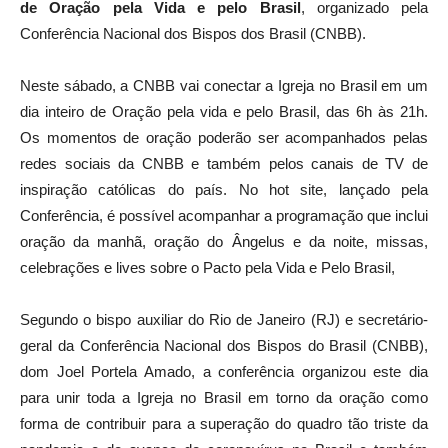
de Oração pela Vida e pelo Brasil
, organizado pela
Conferência Nacional dos Bispos dos Brasil (CNBB).
Neste sábado, a CNBB vai conectar a Igreja no Brasil em um
dia inteiro de Oração pela vida e pelo Brasil, das 6h às 21h.
Os momentos de oração poderão ser acompanhados pelas
redes sociais da CNBB e também pelos canais de TV de
inspiração católicas do país. No hot site, lançado pela
Conferência, é possível acompanhar a programação que inclui
oração da manhã, oração do Ângelus e da noite, missas,
celebrações e lives sobre o Pacto pela Vida e Pelo Brasil,
Segundo o bispo auxiliar do Rio de Janeiro (RJ) e secretário-
geral da Conferência Nacional dos Bispos do Brasil (CNBB),
dom Joel Portela Amado, a conferência organizou este dia
para unir toda a Igreja no Brasil em torno da oração como
forma de contribuir para a superação do quadro tão triste da