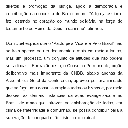
direitos e promoção da justiça, apoio à democracia e
contribuição na conquista do Bem comum. “A Igreja assim o
faz, estando no coração do mundo solidária, na força do
testemunho do Reino de Deus, a caminho”, afirmou.
Dom Joel explica que o “Pacto pela Vida e e Pelo Brasil” não
se trata apenas de um documento a mais em meio a tantos,
mas um processo, um conjunto de atitudes que não podem
ser adiadas”. Em razão disto, o Conselho Permanente, órgão
deliberativo mais importante da CNBB, abaixo apenas da
Assembleia Geral da Conferência, aprovou por unanimidade
que se faça uma consulta ampla a todos os bispos e, por meio
desses, às demais instâncias da ação evangelizadora no
Brasil, de modo que, através da colaboração de todos, em
clima de fraternidade e comunhão, se possa contribuir para a
superação de um quadro tão triste como o atual.