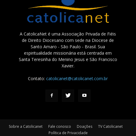
A CatolicaNet é uma Associação Privada de Fiéis
de Direito Diocesano com sede na Diocese de
Santo Amaro - São Paulo - Brasil. Sua
espiritualidade missionária está centrada em
Santa Teresinha do Menino Jesus e São Francisco
Xavier.
Contato:
catolicanet@catolicanet.com.br
Sobre a Catolicanet
Fale conosco
Doações
TV Catolicanet
Política de Privacidade