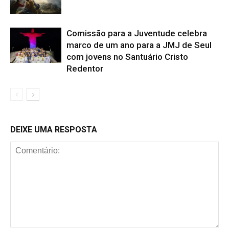
Comissão para a Juventude celebra
marco de um ano para a JMJ de Seul
com jovens no Santuário Cristo
Redentor
DEIXE UMA RESPOSTA