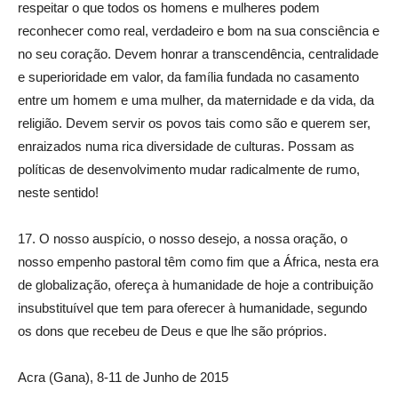
respeitar o que todos os homens e mulheres podem
reconhecer como real, verdadeiro e bom na sua consciência e
no seu coração. Devem honrar a transcendência, centralidade
e superioridade em valor, da família fundada no casamento
entre um homem e uma mulher, da maternidade e da vida, da
religião. Devem servir os povos tais como são e querem ser,
enraizados numa rica diversidade de culturas. Possam as
políticas de desenvolvimento mudar radicalmente de rumo,
neste sentido!
17. O nosso auspício, o nosso desejo, a nossa oração, o
nosso empenho pastoral têm como fim que a África, nesta era
de globalização, ofereça à humanidade de hoje a contribuição
insubstituível que tem para oferecer à humanidade, segundo
os dons que recebeu de Deus e que lhe são próprios.
Acra (Gana), 8-11 de Junho de 2015