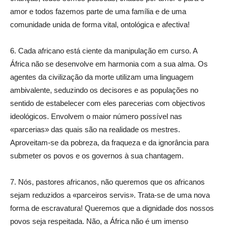
amor e todos fazemos parte de uma família e de uma
comunidade unida de forma vital, ontológica e afectiva!
6. Cada africano está ciente da manipulação em curso. A
África não se desenvolve em harmonia com a sua alma. Os
agentes da civilização da morte utilizam uma linguagem
ambivalente, seduzindo os decisores e as populações no
sentido de estabelecer com eles parecerias com objectivos
ideológicos. Envolvem o maior número possível nas
«parcerias» das quais são na realidade os mestres.
Aproveitam-se da pobreza, da fraqueza e da ignorância para
submeter os povos e os governos à sua chantagem.
7. Nós, pastores africanos, não queremos que os africanos
sejam reduzidos a «parceiros servis». Trata-se de uma nova
forma de escravatura! Queremos que a dignidade dos nossos
povos seja respeitada. Não, a África não é um imenso