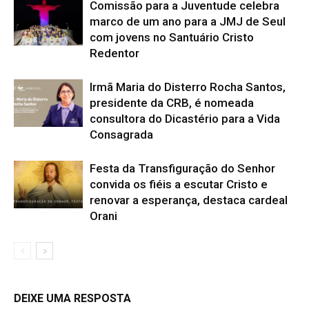
Comissão para a Juventude celebra
marco de um ano para a JMJ de Seul
com jovens no Santuário Cristo
Redentor
Irmã Maria do Disterro Rocha Santos,
presidente da CRB, é nomeada
consultora do Dicastério para a Vida
Consagrada
Festa da Transfiguração do Senhor
convida os fiéis a escutar Cristo e
renovar a esperança, destaca cardeal
Orani
DEIXE UMA RESPOSTA