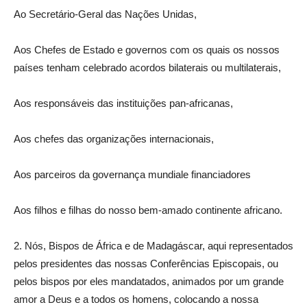
Ao Secretário-Geral das Nações Unidas,
Aos Chefes de Estado e governos com os quais os nossos
países tenham celebrado acordos bilaterais ou multilaterais,
Aos responsáveis das instituições pan-africanas,
Aos chefes das organizações internacionais,
Aos parceiros da governança mundiale financiadores
Aos filhos e filhas do nosso bem-amado continente africano.
2. Nós, Bispos de África e de Madagáscar, aqui representados
pelos presidentes das nossas Conferências Episcopais, ou
pelos bispos por eles mandatados, animados por um grande
amor a Deus e a todos os homens, colocando a nossa