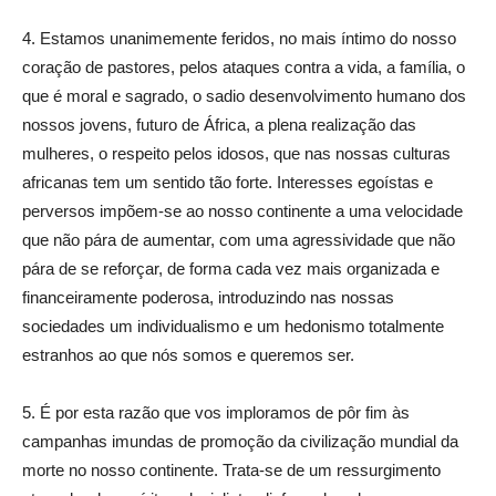
4. Estamos unanimemente feridos, no mais íntimo do nosso
coração de pastores, pelos ataques contra a vida, a família, o
que é moral e sagrado, o sadio desenvolvimento humano dos
nossos jovens, futuro de África, a plena realização das
mulheres, o respeito pelos idosos, que nas nossas culturas
africanas tem um sentido tão forte. Interesses egoístas e
perversos impõem-se ao nosso continente a uma velocidade
que não pára de aumentar, com uma agressividade que não
pára de se reforçar, de forma cada vez mais organizada e
financeiramente poderosa, introduzindo nas nossas
sociedades um individualismo e um hedonismo totalmente
estranhos ao que nós somos e queremos ser.
5. É por esta razão que vos imploramos de pôr fim às
campanhas imundas de promoção da civilização mundial da
morte no nosso continente. Trata-se de um ressurgimento