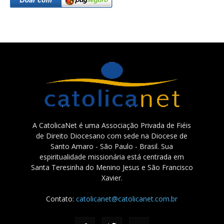
A CatolicaNet é uma Associação Privada de Fiéis
de Direito Diocesano com sede na Diocese de
Santo Amaro - São Paulo - Brasil. Sua
espiritualidade missionária está centrada em
Santa Teresinha do Menino Jesus e São Francisco
Xavier.
Contato:
catolicanet@catolicanet.com.br