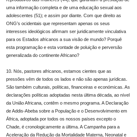
uma informação completa e de uma educação sexual aos
adolescentes (51); e assim por diante. Com que direito as
ONG’s ocidentais que representam apenas os seus
interesses ideológicos afirmam ser juridicamente vinculativa
para os Estados africanos a sua visão de mundo? Porquê
esta programação e esta vontade de poluição e perversão
generalizada do continente Africano?
10. Nós, pastores africanos, estamos cientes que as
pressões vêm de todos os lados e não são apenas jurídicas.
São também culturais, políticas, financeiras e económicas. As
declarações políticas adoptadas nesta última década, ao nível
da União Africana, contêm o mesmo programa. A Declaração
de Addis-Abeba sobre a População e o Desenvolvimento em
África, adoptada por todos os nossos países excepto o
Chade, é cronologicamente a última. A Campanha para a
Aceleração da Redução da Mortalidade Materna, Neonatal e