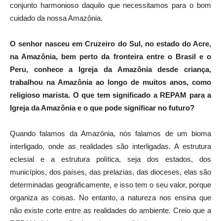
conjunto harmonioso daquilo que necessitamos para o bom
cuidado da nossa Amazônia.
O senhor nasceu em Cruzeiro do Sul, no estado do Acre,
na Amazônia, bem perto da fronteira entre o Brasil e o
Peru, conhece a Igreja da Amazônia desde criança,
trabalhou na Amazônia ao longo de muitos anos, como
religioso marista. O que tem significado a REPAM para a
Igreja da Amazônia e o que pode significar no futuro?
Quando falamos da Amazônia, nós falamos de um bioma
interligado, onde as realidades são interligadas. A estrutura
eclesial e a estrutura política, seja dos estados, dos
municípios, dos países, das prelazias, das dioceses, elas são
determinadas geograficamente, e isso tem o seu valor, porque
organiza as coisas. No entanto, a natureza nos ensina que
não existe corte entre as realidades do ambiente. Creio que a