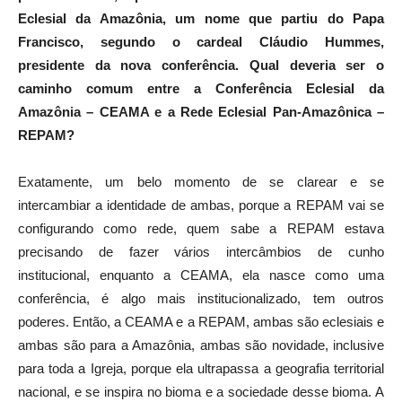
Eclesial da Amazônia, um nome que partiu do Papa
Francisco, segundo o cardeal Cláudio Hummes,
presidente da nova conferência. Qual deveria ser o
caminho comum entre a Conferência Eclesial da
Amazônia – CEAMA e a Rede Eclesial Pan-Amazônica –
REPAM?
Exatamente, um belo momento de se clarear e se
intercambiar a identidade de ambas, porque a REPAM vai se
configurando como rede, quem sabe a REPAM estava
precisando de fazer vários intercâmbios de cunho
institucional, enquanto a CEAMA, ela nasce como uma
conferência, é algo mais institucionalizado, tem outros
poderes. Então, a CEAMA e a REPAM, ambas são eclesiais e
ambas são para a Amazônia, ambas são novidade, inclusive
para toda a Igreja, porque ela ultrapassa a geografia territorial
nacional, e se inspira no bioma e a sociedade desse bioma. A