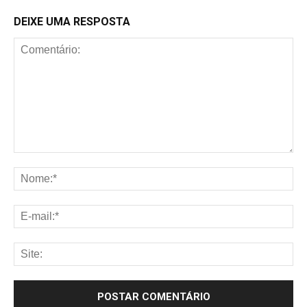
DEIXE UMA RESPOSTA