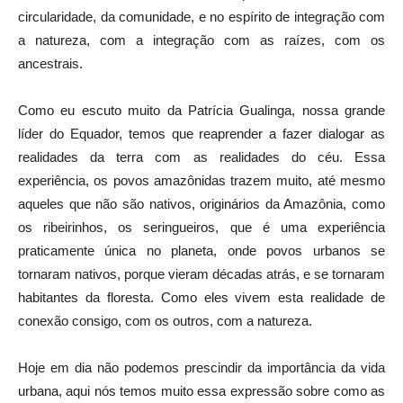
circularidade, da comunidade, e no espírito de integração com
a natureza, com a integração com as raízes, com os
ancestrais.
Como eu escuto muito da Patrícia Gualinga, nossa grande
líder do Equador, temos que reaprender a fazer dialogar as
realidades da terra com as realidades do céu. Essa
experiência, os povos amazônidas trazem muito, até mesmo
aqueles que não são nativos, originários da Amazônia, como
os ribeirinhos, os seringueiros, que é uma experiência
praticamente única no planeta, onde povos urbanos se
tornaram nativos, porque vieram décadas atrás, e se tornaram
habitantes da floresta. Como eles vivem esta realidade de
conexão consigo, com os outros, com a natureza.
Hoje em dia não podemos prescindir da importância da vida
urbana, aqui nós temos muito essa expressão sobre como as