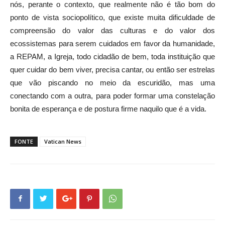
nós, perante o contexto, que realmente não é tão bom do
ponto de vista sociopolítico, que existe muita dificuldade de
compreensão do valor das culturas e do valor dos
ecossistemas para serem cuidados em favor da humanidade,
a REPAM, a Igreja, todo cidadão de bem, toda instituição que
quer cuidar do bem viver, precisa cantar, ou então ser estrelas
que vão piscando no meio da escuridão, mas uma
conectando com a outra, para poder formar uma constelação
bonita de esperança e de postura firme naquilo que é a vida.
FONTE
Vatican News