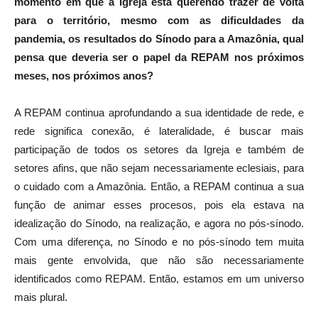
momento em que a Igreja está querendo trazer de volta
para o território, mesmo com as dificuldades da
pandemia, os resultados do Sínodo para a Amazônia, qual
pensa que deveria ser o papel da REPAM nos próximos
meses, nos próximos anos?
A REPAM continua aprofundando a sua identidade de rede, e
rede significa conexão, é lateralidade, é buscar mais
participação de todos os setores da Igreja e também de
setores afins, que não sejam necessariamente eclesiais, para
o cuidado com a Amazônia. Então, a REPAM continua a sua
função de animar esses procesos, pois ela estava na
idealização do Sínodo, na realização, e agora no pós-sínodo.
Com uma diferença, no Sínodo e no pós-sínodo tem muita
mais gente envolvida, que não são necessariamente
identificados como REPAM. Então, estamos em um universo
mais plural.