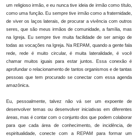
um religioso irmão, e eu nunca tive ideia de irmão como título,
como uma função. Eu sempre tive irmão como a fraternidade,
de viver os laços laterais, de procurar a vivência com outros
seres, que são meus irmãos de comunidade, a família, mas
na Igreja. Eu sempre tive muita facilidade de ser amigo de
todas as vocações na Igreja. Na REPAM, quando a gente fala
rede, rede é muito circular, é muita lateralidade, é você
chamar muitos iguais para estar juntos. Essa conexão é
aprofundar o relacionamento de tantos organismos e de tantas
pessoas que tem procurado se conectar com essa agenda
amazônica.
Eu, pessoalmente, talvez não vá ser um expoente de
desenvolver temas ou desenvolver iniciativas em diferentes
áreas, mas é contar com o conjunto dos que podem colaborar
para que cada área de conhecimento, de incidência, de
espiritualidade, conecte com a REPAM para formar um