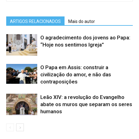
ARTIGOS RELACIONADOS
Mais do autor
O agradecimento dos jovens ao Papa:
“Hoje nos sentimos Igreja”
O Papa em Assis: construir a
civilização do amor, e não das
contraposições
Leão XIV: a revolução do Evangelho
abate os muros que separam os seres
humanos