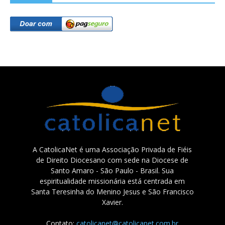
A CatolicaNet é uma Associação Privada de Fiéis
de Direito Diocesano com sede na Diocese de
Santo Amaro - São Paulo - Brasil. Sua
espiritualidade missionária está centrada em
Santa Teresinha do Menino Jesus e São Francisco
Xavier.
Contato:
catolicanet@catolicanet.com.br