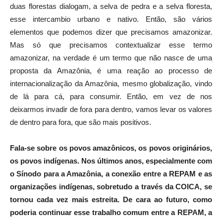
duas florestas dialogam, a selva de pedra e a selva floresta,
esse intercambio urbano e nativo. Então, são vários
elementos que podemos dizer que precisamos amazonizar.
Mas só que precisamos contextualizar esse termo
amazonizar, na verdade é um termo que não nasce de uma
proposta da Amazônia, é uma reação ao processo de
internacionalização da Amazônia, mesmo globalização, vindo
de lá para cá, para consumir. Então, em vez de nos
deixarmos invadir de fora para dentro, vamos levar os valores
de dentro para fora, que são mais positivos.
Fala-se sobre os povos amazônicos, os povos originários,
os povos indígenas. Nos últimos anos, especialmente com
o Sínodo para a Amazônia, a conexão entre a REPAM e as
organizações indígenas, sobretudo a través da COICA, se
tornou cada vez mais estreita. De cara ao futuro, como
poderia continuar esse trabalho comum entre a REPAM, a