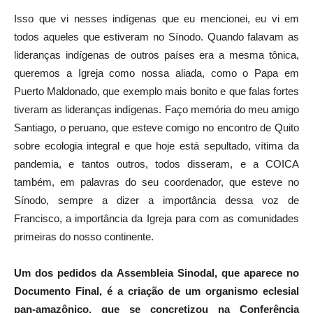
Isso que vi nesses indígenas que eu mencionei, eu vi em
todos aqueles que estiveram no Sínodo. Quando falavam as
lideranças indígenas de outros países era a mesma tônica,
queremos a Igreja como nossa aliada, como o Papa em
Puerto Maldonado, que exemplo mais bonito e que falas fortes
tiveram as lideranças indígenas. Faço memória do meu amigo
Santiago, o peruano, que esteve comigo no encontro de Quito
sobre ecologia integral e que hoje está sepultado, vítima da
pandemia, e tantos outros, todos disseram, e a COICA
também, em palavras do seu coordenador, que esteve no
Sínodo, sempre a dizer a importância dessa voz de
Francisco, a importância da Igreja para com as comunidades
primeiras do nosso continente.
Um dos pedidos da Assembleia Sinodal, que aparece no
Documento Final, é a criação de um organismo eclesial
pan-amazônico, que se concretizou na Conferência