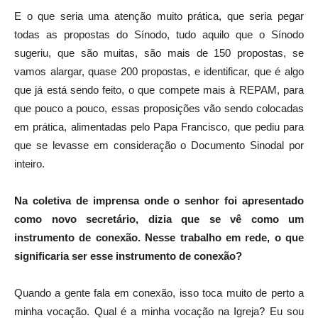
E o que seria uma atenção muito prática, que seria pegar
todas as propostas do Sínodo, tudo aquilo que o Sínodo
sugeriu, que são muitas, são mais de 150 propostas, se
vamos alargar, quase 200 propostas, e identificar, que é algo
que já está sendo feito, o que compete mais à REPAM, para
que pouco a pouco, essas proposições vão sendo colocadas
em prática, alimentadas pelo Papa Francisco, que pediu para
que se levasse em consideração o Documento Sinodal por
inteiro.
Na coletiva de imprensa onde o senhor foi apresentado
como novo secretário, dizia que se vê como um
instrumento de conexão. Nesse trabalho em rede, o que
significaria ser esse instrumento de conexão?
Quando a gente fala em conexão, isso toca muito de perto a
minha vocação. Qual é a minha vocação na Igreja? Eu sou