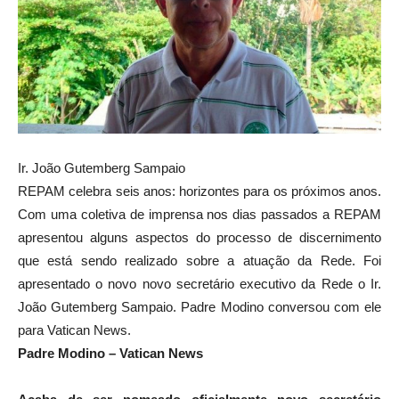
Ir. João Gutemberg Sampaio
REPAM celebra seis anos: horizontes para os próximos anos.
Com uma coletiva de imprensa nos dias passados a REPAM
apresentou alguns aspectos do processo de discernimento
que está sendo realizado sobre a atuação da Rede. Foi
apresentado o novo novo secretário executivo da Rede o Ir.
João Gutemberg Sampaio. Padre Modino conversou com ele
para Vatican News.
Padre Modino – Vatican News