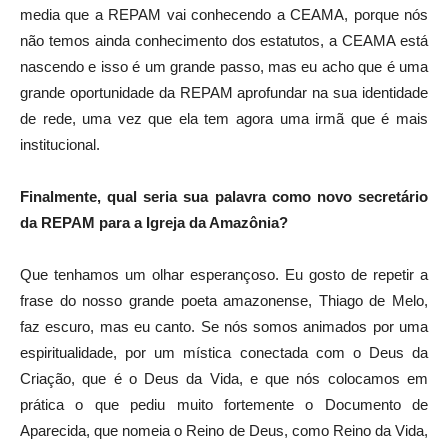
media que a REPAM vai conhecendo a CEAMA, porque nós
não temos ainda conhecimento dos estatutos, a CEAMA está
nascendo e isso é um grande passo, mas eu acho que é uma
grande oportunidade da REPAM aprofundar na sua identidade
de rede, uma vez que ela tem agora uma irmã que é mais
institucional.
Finalmente, qual seria sua palavra como novo secretário
da REPAM para a Igreja da Amazônia?
Que tenhamos um olhar esperançoso. Eu gosto de repetir a
frase do nosso grande poeta amazonense, Thiago de Melo,
faz escuro, mas eu canto. Se nós somos animados por uma
espiritualidade, por um mística conectada com o Deus da
Criação, que é o Deus da Vida, e que nós colocamos em
prática o que pediu muito fortemente o Documento de
Aparecida, que nomeia o Reino de Deus, como Reino da Vida,