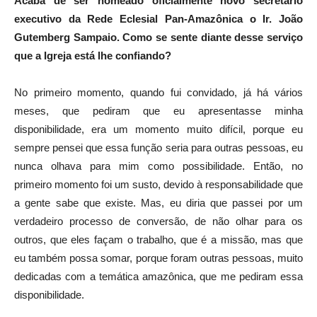
Acaba de ser nomeado oficialmente novo secretário
executivo da Rede Eclesial Pan-Amazônica o Ir. João
Gutemberg Sampaio. Como se sente diante desse serviço
que a Igreja está lhe confiando?
No primeiro momento, quando fui convidado, já há vários
meses, que pediram que eu apresentasse minha
disponibilidade, era um momento muito difícil, porque eu
sempre pensei que essa função seria para outras pessoas, eu
nunca olhava para mim como possibilidade. Então, no
primeiro momento foi um susto, devido à responsabilidade que
a gente sabe que existe. Mas, eu diria que passei por um
verdadeiro processo de conversão, de não olhar para os
outros, que eles façam o trabalho, que é a missão, mas que
eu também possa somar, porque foram outras pessoas, muito
dedicadas com a temática amazônica, que me pediram essa
disponibilidade.