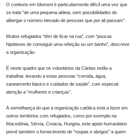
O contexto em Idomeni é particularmente difícil uma vez que
se trata “de uma pequena aldeia, sem possibilidades de
albergar o número elevado de pessoas que por ali passam”.
Muitos refugiados “têm de ficar na rua”, com “poucas
hipóteses de conseguir uma refeição ou um banho”, descreve
a organização.
É neste quadro que os voluntários da Cáritas estão a
trabalhar, levando a estas pessoas “comida, água,
saneamento básico e cuidados de saúde”, com especial
atenção a “mulheres e crianças”.
À semelhança do que a organização católica está a fazer em
outros territórios com refugiados, como por exemplo na
Macedônia, Sérvia, Croácia, Hungria, este apoio humanitário
prevê também o fornecimento de “roupas e abrigos” a quem