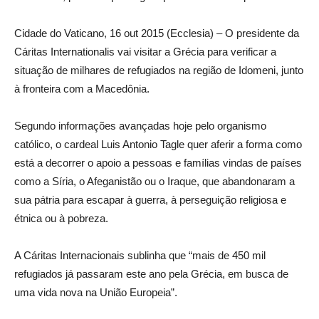
Cidade do Vaticano, 16 out 2015 (Ecclesia) – O presidente da
Cáritas Internationalis vai visitar a Grécia para verificar a
situação de milhares de refugiados na região de Idomeni, junto
à fronteira com a Macedônia.
Segundo informações avançadas hoje pelo organismo
católico, o cardeal Luis Antonio Tagle quer aferir a forma como
está a decorrer o apoio a pessoas e famílias vindas de países
como a Síria, o Afeganistão ou o Iraque, que abandonaram a
sua pátria para escapar à guerra, à perseguição religiosa e
étnica ou à pobreza.
A Cáritas Internacionais sublinha que “mais de 450 mil
refugiados já passaram este ano pela Grécia, em busca de
uma vida nova na União Europeia”.