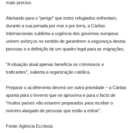
mais precise.
Alertando para o “perigo” que estes refugiados enfrentam,
durante a sua jornada por mar e por terra, a Cáritas
Internacionais sublinha a urgência dos governos europeus
unirem esforços no sentido de garantirem a segurança destas
pessoas e a definição de um quadro legal para as migrações.
“A situação atual apenas beneficia os criminosos e
traficantes”, salienta a organização católica.
Preparar o acolhimento deverá ser outra prioridade – a Cáritas
aponta para o Inverno que se aproxima e para o facto de
“muitos países não estarem preparados para receber o
número alargado de pessoas que estão a entrar”.
Fonte: Agência Ecclesia