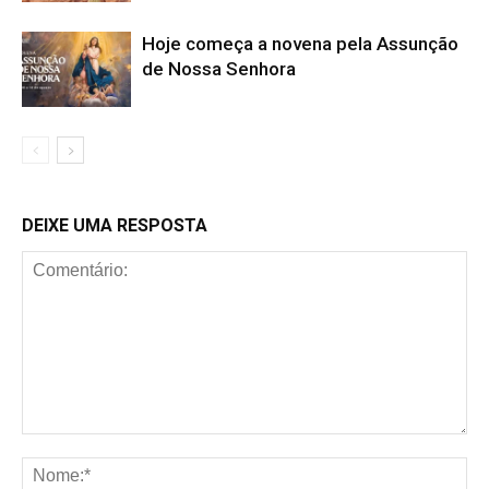
Hoje começa a novena pela Assunção
de Nossa Senhora
DEIXE UMA RESPOSTA