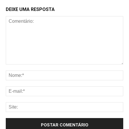
DEIXE UMA RESPOSTA