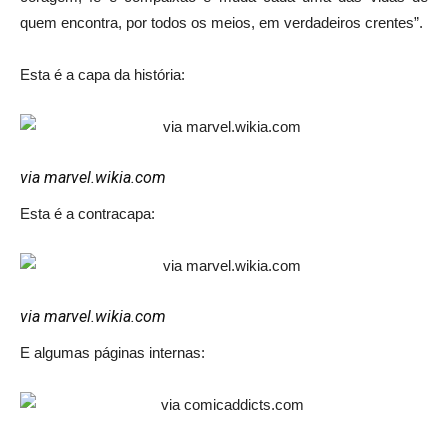
quem encontra, por todos os meios, em verdadeiros crentes”.
Esta é a capa da história:
via marvel.wikia.com
Esta é a contracapa:
via marvel.wikia.com
E algumas páginas internas: