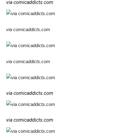
via comicaddicts.com
via comicaddicts.com
via comicaddicts.com
via comicaddicts.com
via comicaddicts.com