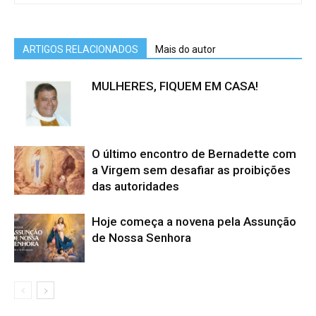
ARTIGOS RELACIONADOS
Mais do autor
MULHERES, FIQUEM EM CASA!
O último encontro de Bernadette com
a Virgem sem desafiar as proibições
das autoridades
Hoje começa a novena pela Assunção
de Nossa Senhora