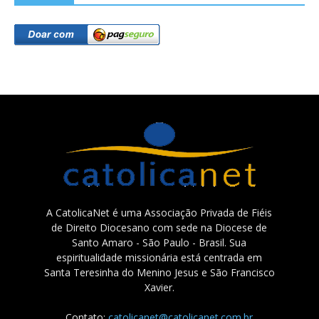
A CatolicaNet é uma Associação Privada de Fiéis
de Direito Diocesano com sede na Diocese de
Santo Amaro - São Paulo - Brasil. Sua
espiritualidade missionária está centrada em
Santa Teresinha do Menino Jesus e São Francisco
Xavier.
Contato:
catolicanet@catolicanet.com.br