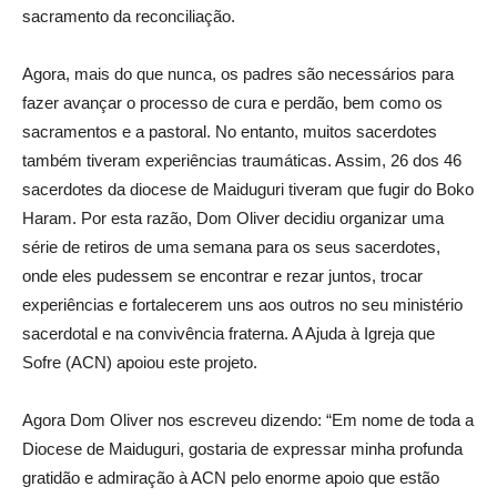
sacramento da reconciliação.
Agora, mais do que nunca, os padres são necessários para
fazer avançar o processo de cura e perdão, bem como os
sacramentos e a pastoral. No entanto, muitos sacerdotes
também tiveram experiências traumáticas. Assim, 26 dos 46
sacerdotes da diocese de Maiduguri tiveram que fugir do Boko
Haram. Por esta razão, Dom Oliver decidiu organizar uma
série de retiros de uma semana para os seus sacerdotes,
onde eles pudessem se encontrar e rezar juntos, trocar
experiências e fortalecerem uns aos outros no seu ministério
sacerdotal e na convivência fraterna. A Ajuda à Igreja que
Sofre (ACN) apoiou este projeto.
Agora Dom Oliver nos escreveu dizendo: “Em nome de toda a
Diocese de Maiduguri, gostaria de expressar minha profunda
gratidão e admiração à ACN pelo enorme apoio que estão