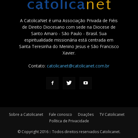
A CatolicaNet é uma Associação Privada de Fiéis
de Direito Diocesano com sede na Diocese de
Santo Amaro - São Paulo - Brasil. Sua
espiritualidade missionária está centrada em
Santa Teresinha do Menino Jesus e São Francisco
Xavier.
Contato:
catolicanet@catolicanet.com.br
Sobre a Catolicanet
Fale conosco
Doações
TV Catolicanet
Política de Privacidade
© Copyright 2016 :: Todos direitos reservados Catolicanet.