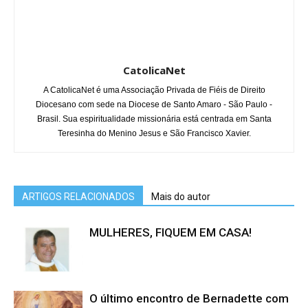
CatolicaNet
A CatolicaNet é uma Associação Privada de Fiéis de Direito
Diocesano com sede na Diocese de Santo Amaro - São Paulo -
Brasil. Sua espiritualidade missionária está centrada em Santa
Teresinha do Menino Jesus e São Francisco Xavier.
ARTIGOS RELACIONADOS
Mais do autor
MULHERES, FIQUEM EM CASA!
O último encontro de Bernadette com