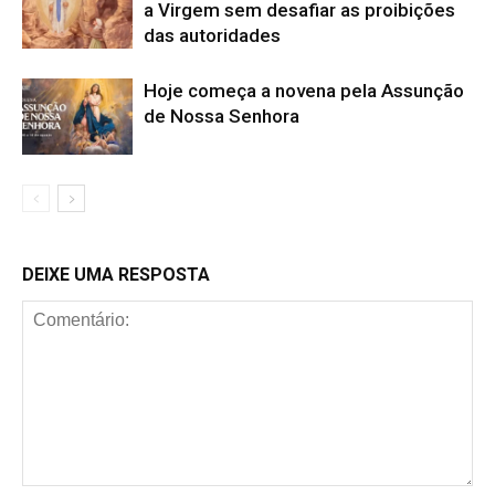
a Virgem sem desafiar as proibições
das autoridades
Hoje começa a novena pela Assunção
de Nossa Senhora
DEIXE UMA RESPOSTA