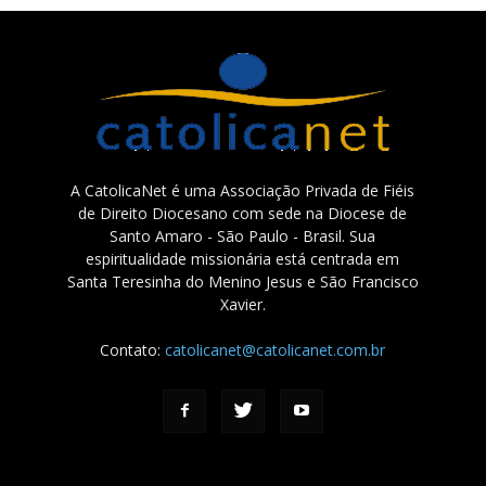
A CatolicaNet é uma Associação Privada de Fiéis
de Direito Diocesano com sede na Diocese de
Santo Amaro - São Paulo - Brasil. Sua
espiritualidade missionária está centrada em
Santa Teresinha do Menino Jesus e São Francisco
Xavier.
Contato:
catolicanet@catolicanet.com.br