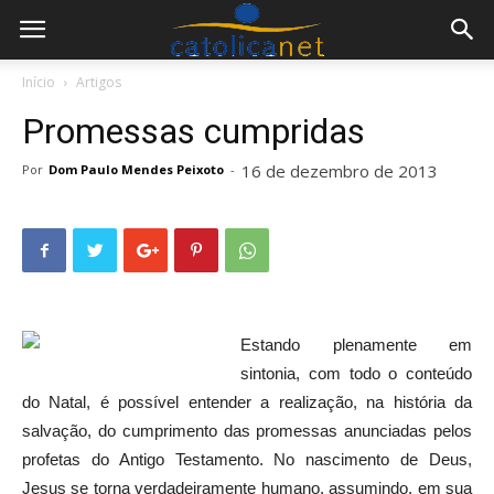
Início
Artigos
Promessas cumpridas
16 de dezembro de 2013
Por
Dom Paulo Mendes Peixoto
-
Estando plenamente em
sintonia, com todo o conteúdo
do Natal, é possível entender a realização, na história da
salvação, do cumprimento das promessas anunciadas pelos
profetas do Antigo Testamento. No nascimento de Deus,
Jesus se torna verdadeiramente humano, assumindo, em sua