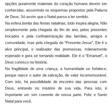
opções puramente materiais do coração humano devem ser
conhecidas, assumindo os esquemas propostos pela Palavra
de Deus. Só assim que o Natal passa a ter sentido.
Na esfera bonita das festas natalinas, tudo inspira alegria. Não
simplesmente pela chegada do fim do ano, pelos presentes
trocados e pela confraternização das famílias, amigos e
comunidade, mas pela chegada do “Presente-Jesus”. Ele é o
alvo principal, o realizador das promessas, milenarmente
esperado e gora se tornando realidade. Ele é o “Emanuel”, o
Deus conosco na história.
Na fragilidade de uma criança, a humanidade se fortalece,
porque nasce o autor da salvação, de valor incomensurável.
Com isto, há possibilidade de encontro das pessoas com
Deus, entrando no mistério de sua vida. Para isto, é
importante um sim coerente de nossa parte. Feliz e Santo
Natal para você.