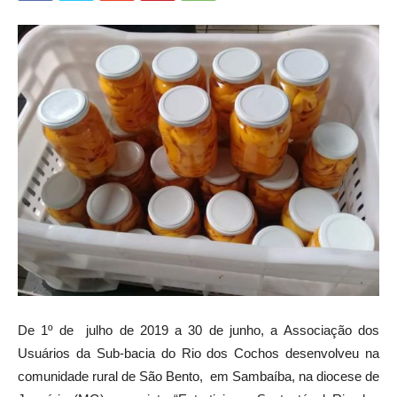
De 1º de julho de 2019 a 30 de junho, a Associação dos
Usuários da Sub-bacia do Rio dos Cochos desenvolveu na
comunidade rural de São Bento, em Sambaíba, na diocese de