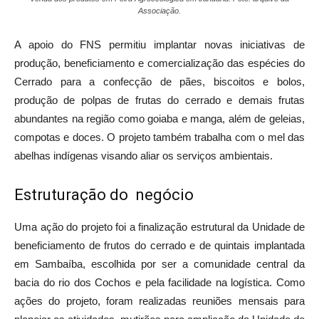
Associação.
A apoio do FNS permitiu implantar novas iniciativas de
produção, beneficiamento e comercialização das espécies do
Cerrado para a confecção de pães, biscoitos e bolos,
produção de polpas de frutas do cerrado e demais frutas
abundantes na região como goiaba e manga, além de geleias,
compotas e doces. O projeto também trabalha com o mel das
abelhas indígenas visando aliar os serviços ambientais.
Estruturação do negócio
Uma ação do projeto foi a finalização estrutural da Unidade de
beneficiamento de frutos do cerrado e de quintais implantada
em Sambaíba, escolhida por ser a comunidade central da
bacia do rio dos Cochos e pela facilidade na logística. Como
ações do projeto, foram realizadas reuniões mensais para