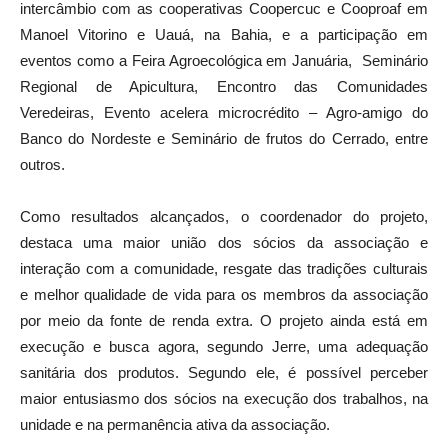
intercâmbio com as cooperativas Coopercuc e Cooproaf em
Manoel Vitorino e Uauá, na Bahia, e a participação em
eventos como a Feira Agroecológica em Januária, Seminário
Regional de Apicultura, Encontro das Comunidades
Veredeiras, Evento acelera microcrédito – Agro-amigo do
Banco do Nordeste e Seminário de frutos do Cerrado, entre
outros.
Como resultados alcançados, o coordenador do projeto,
destaca uma maior união dos sócios da associação e
interação com a comunidade, resgate das tradições culturais
e melhor qualidade de vida para os membros da associação
por meio da fonte de renda extra. O projeto ainda está em
execução e busca agora, segundo Jerre, uma adequação
sanitária dos produtos. Segundo ele, é possível perceber
maior entusiasmo dos sócios na execução dos trabalhos, na
unidade e na permanência ativa da associação.