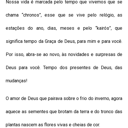
Nossa vida é marcada pelo tempo que vivemos que se
chama “chronos”, esse que se vive pelo relógio, as
estações do ano, dias, meses e pelo “kairós”, que
significa tempo da Graça de Deus, para mim e para você.
Por isso, abra-se ao novo, às novidades e surpresas de
Deus para você. Tempo dos presentes de Deus, das
mudanças!
O amor de Deus que pairava sobre o frio do inverno, agora
aquece as sementes que brotam da terra e do tronco das
plantas nascem as flores vivas e cheias de cor.