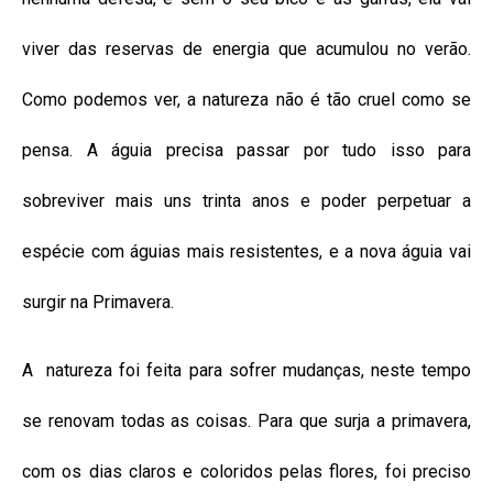
viver das reservas de energia que acumulou no verão.
Como podemos ver, a natureza não é tão cruel como se
pensa. A águia precisa passar por tudo isso para
sobreviver mais uns trinta anos e poder perpetuar a
espécie com águias mais resistentes, e a nova águia vai
surgir na Primavera.
A natureza foi feita para sofrer mudanças, neste tempo
se renovam todas as coisas. Para que surja a primavera,
com os dias claros e coloridos pelas flores, foi preciso