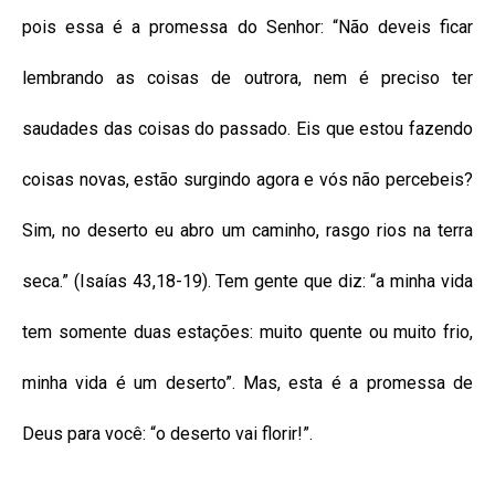
pois essa é a promessa do Senhor: “Não deveis ficar
lembrando as coisas de outrora, nem é preciso ter
saudades das coisas do passado. Eis que estou fazendo
coisas novas, estão surgindo agora e vós não percebeis?
Sim, no deserto eu abro um caminho, rasgo rios na terra
seca.” (Isaías 43,18-19). Tem gente que diz: “a minha vida
tem somente duas estações: muito quente ou muito frio,
minha vida é um deserto”. Mas, esta é a promessa de
Deus para você: “o deserto vai florir!”.