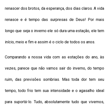
renascer dos brotos, da esperança, dos dias claros. A vida
renasce e é tempo das surpresas de Deus! Por mais
longo que seja o inverno ele só dura uma estação, ele tem
início, meio e fim e assim é o ciclo de todos os anos.
Comparando a nossa vida com as estações do ano, às
vezes, parece que não vamos sair do inverno, do tempo
ruim, das previsões sombrias. Mas toda dor tem seu
tempo, todo frio tem sua intensidade e o agasalho ideal
para suportá-lo. Tudo, absolutamente tudo que vivemos,