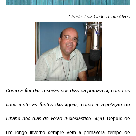
* Padre Luiz Carlos Lima Alves
Como a flor das roseiras nos dias da primavera; como os
lírios junto às fontes das águas, como a vegetação do
Líbano nos dias do verão (Eclesiástico 50,8).
Depois de
um longo inverno sempre vem a primavera, tempo de