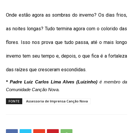
Onde estão agora as sombras do inverno? Os dias frios,
as noites longas? Tudo termina agora com o colorido das
flores. Isso nos prova que tudo passa, até o mais longo
inverno tem seu tempo e, depois, o que fica é a fortaleza
das raízes que cresceram escondidas.
* Padre Luiz Carlos Lima Alves (Luizinho)
é membro da
Comunidade Canção Nova.
FONTE
Assessoria de Imprensa Canção Nova