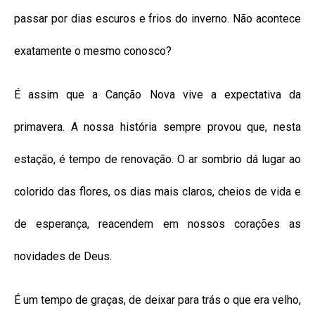
passar por dias escuros e frios do inverno. Não acontece
exatamente o mesmo conosco?
É assim que a Canção Nova vive a expectativa da
primavera. A nossa história sempre provou que, nesta
estação, é tempo de renovação. O ar sombrio dá lugar ao
colorido das flores, os dias mais claros, cheios de vida e
de esperança, reacendem em nossos corações as
novidades de Deus.
É um tempo de graças, de deixar para trás o que era velho,