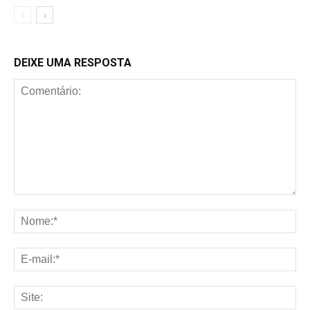
DEIXE UMA RESPOSTA