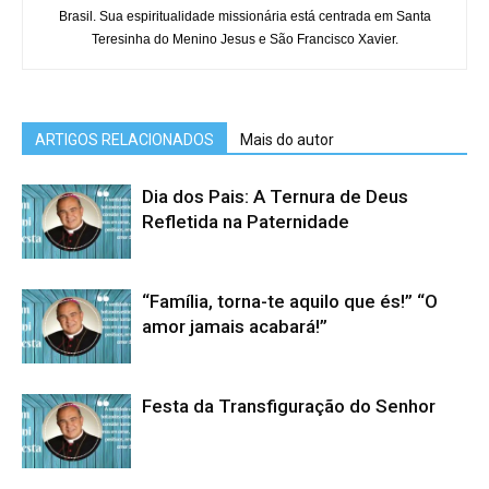
Brasil. Sua espiritualidade missionária está centrada em Santa
Teresinha do Menino Jesus e São Francisco Xavier.
ARTIGOS RELACIONADOS
Mais do autor
Dia dos Pais: A Ternura de Deus
Refletida na Paternidade
“Família, torna-te aquilo que és!” “O
amor jamais acabará!”
Festa da Transfiguração do Senhor